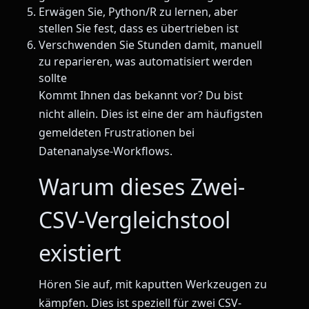
Erwägen Sie, Python/R zu lernen, aber
stellen Sie fest, dass es übertrieben ist
Verschwenden Sie Stunden damit, manuell
zu reparieren, was automatisiert werden
sollte
Kommt Ihnen das bekannt vor? Du bist
nicht allein. Dies ist eine der am häufigsten
gemeldeten Frustrationen bei
Datenanalyse-Workflows.
Warum dieses Zwei-
CSV-Vergleichstool
existiert
Hören Sie auf, mit kaputten Werkzeugen zu
kämpfen. Dies ist speziell für zwei CSV-