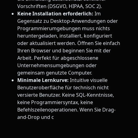
Vorschriften (DSGVO, HIPAA, SOC 2).
Keine Installation erforderlich:
Im
Gegensatz zu Desktop-Anwendungen oder
Programmierumgebungen muss nichts
heruntergeladen, installiert, konfiguriert
oder aktualisiert werden. Öffnen Sie einfach
Ihren Browser und beginnen Sie mit der
Arbeit. Perfekt für abgeschlossene
Unternehmensumgebungen oder
gemeinsam genutzte Computer.
Minimale Lernkurve:
Intuitive visuelle
Benutzeroberfläche für technisch nicht
versierte Benutzer. Keine SQL-Kenntnisse,
keine Programmiersyntax, keine
Befehlszeilenoperationen. Wenn Sie Drag-
and-Drop und c