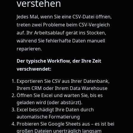
verstehen
Jedes Mal, wenn Sie eine CSV-Datei öffnen,
treten zwei Probleme beim CSV-Vergleich
auf. Ihr Arbeitsablauf gerät ins Stocken,
während Sie fehlerhafte Daten manuell
reparieren.
Der typische Workflow, der Ihre Zeit
verschwendet:
Exportieren Sie CSV aus Ihrer Datenbank,
Ihrem CRM oder Ihrem Data Warehouse
Öffnen Sie Excel und warten Sie, bis es
geladen wird (oder abstürzt).
Excel beschädigt Ihre Daten durch
automatische Formatierung
Probieren Sie Google Sheets aus – es ist bei
großen Dateien unerträglich langsam