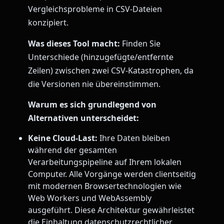
Vergleichsprobleme in CSV-Dateien
konzipiert.
Was dieses Tool macht:
Finden Sie
Unterschiede (hinzugefügte/entfernte
Zeilen) zwischen zwei CSV-Katastrophen, da
die Versionen nie übereinstimmen.
Warum es sich grundlegend von
Alternativen unterscheidet:
Keine Cloud-Last:
Ihre Daten bleiben
während der gesamten
Verarbeitungspipeline auf Ihrem lokalen
Computer. Alle Vorgänge werden clientseitig
mit modernen Browsertechnologien wie
Web Workers und WebAssembly
ausgeführt. Diese Architektur gewährleistet
die Einhaltung datenschutzrechtlicher