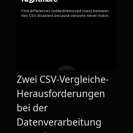
Zwei CSV-Vergleiche-
Herausforderungen
bei der
Datenverarbeitung