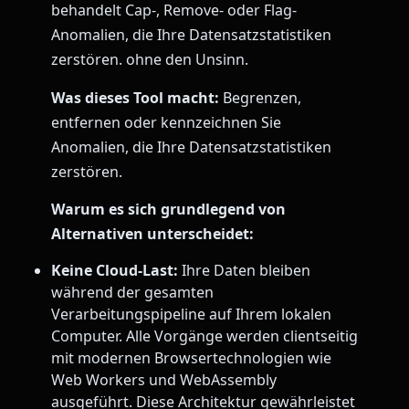
behandelt Cap-, Remove- oder Flag-
Anomalien, die Ihre Datensatzstatistiken
zerstören. ohne den Unsinn.
Was dieses Tool macht:
Begrenzen,
entfernen oder kennzeichnen Sie
Anomalien, die Ihre Datensatzstatistiken
zerstören.
Warum es sich grundlegend von
Alternativen unterscheidet:
Keine Cloud-Last:
Ihre Daten bleiben
während der gesamten
Verarbeitungspipeline auf Ihrem lokalen
Computer. Alle Vorgänge werden clientseitig
mit modernen Browsertechnologien wie
Web Workers und WebAssembly
ausgeführt. Diese Architektur gewährleistet