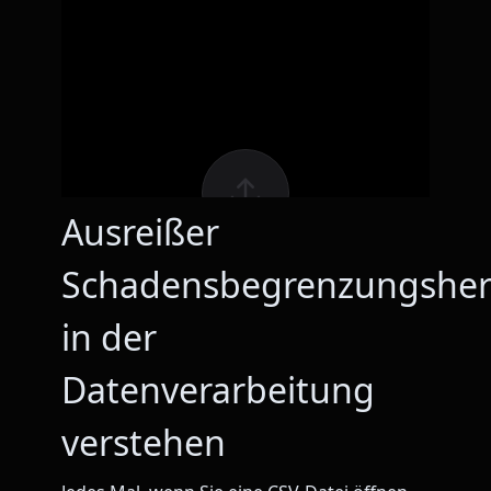
Ausreißer
Schadensbegrenzungsher
in der
Datenverarbeitung
verstehen