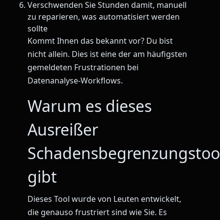
Verschwenden Sie Stunden damit, manuell
zu reparieren, was automatisiert werden
sollte
Kommt Ihnen das bekannt vor? Du bist
nicht allein. Dies ist eine der am häufigsten
gemeldeten Frustrationen bei
Datenanalyse-Workflows.
Warum es dieses
Ausreißer
Schadensbegrenzungstoo
gibt
Dieses Tool wurde von Leuten entwickelt,
die genauso frustriert sind wie Sie. Es