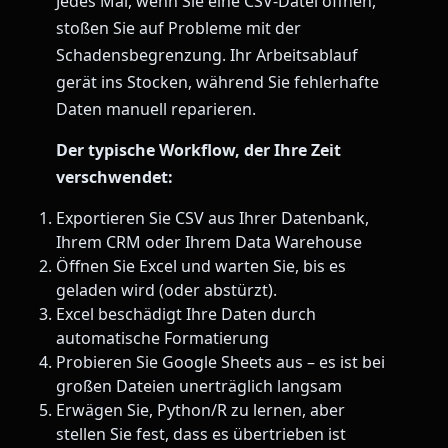
Jedes Mal, wenn Sie eine CSV-Datei öffnen,
stoßen Sie auf Probleme mit der
Schadensbegrenzung. Ihr Arbeitsablauf
gerät ins Stocken, während Sie fehlerhafte
Daten manuell reparieren.
Der typische Workflow, der Ihre Zeit
verschwendet:
Exportieren Sie CSV aus Ihrer Datenbank,
Ihrem CRM oder Ihrem Data Warehouse
Öffnen Sie Excel und warten Sie, bis es
geladen wird (oder abstürzt).
Excel beschädigt Ihre Daten durch
automatische Formatierung
Probieren Sie Google Sheets aus – es ist bei
großen Dateien unerträglich langsam
Erwägen Sie, Python/R zu lernen, aber
stellen Sie fest, dass es übertrieben ist