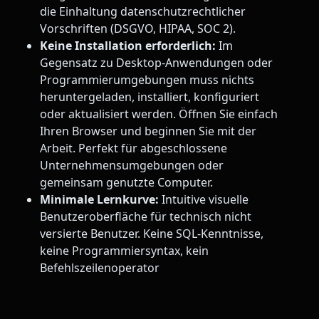
die Einhaltung datenschutzrechtlicher
Vorschriften (DSGVO, HIPAA, SOC 2).
Keine Installation erforderlich:
Im
Gegensatz zu Desktop-Anwendungen oder
Programmierumgebungen muss nichts
heruntergeladen, installiert, konfiguriert
oder aktualisiert werden. Öffnen Sie einfach
Ihren Browser und beginnen Sie mit der
Arbeit. Perfekt für abgeschlossene
Unternehmensumgebungen oder
gemeinsam genutzte Computer.
Minimale Lernkurve:
Intuitive visuelle
Benutzeroberfläche für technisch nicht
versierte Benutzer. Keine SQL-Kenntnisse,
keine Programmiersyntax, kein
Befehlszeilenoperator