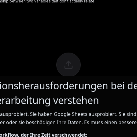
ionsherausforderungen bei d
rarbeitung verstehen
 ausprobiert. Sie haben Google Sheets ausprobiert. Sie sin
er oder sie beschädigen Ihre Daten. Es muss einen besser
orkflow, der Ihre Zeit verschwendet: