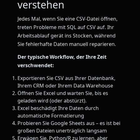
verstehen
Jedes Mal, wenn Sie eine CSV-Datei öffnen,
treten Probleme mit SQL auf CSV auf. Ihr
Arbeitsablauf gerät ins Stocken, während
Sie fehlerhafte Daten manuell reparieren.
Der typische Workflow, der Ihre Zeit
verschwendet:
Exportieren Sie CSV aus Ihrer Datenbank,
Ihrem CRM oder Ihrem Data Warehouse
Öffnen Sie Excel und warten Sie, bis es
geladen wird (oder abstürzt).
Excel beschädigt Ihre Daten durch
automatische Formatierung
Probieren Sie Google Sheets aus – es ist bei
großen Dateien unerträglich langsam
Erwägen Sie, Python/R zu lernen, aber