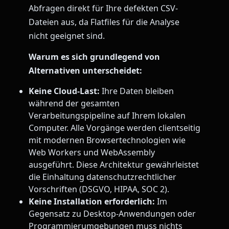
Abfragen direkt für Ihre defekten CSV-
Dateien aus, da Flatfiles für die Analyse
nicht geeignet sind.
Warum es sich grundlegend von
Alternativen unterscheidet:
Keine Cloud-Last:
Ihre Daten bleiben
während der gesamten
Verarbeitungspipeline auf Ihrem lokalen
Computer. Alle Vorgänge werden clientseitig
mit modernen Browsertechnologien wie
Web Workers und WebAssembly
ausgeführt. Diese Architektur gewährleistet
die Einhaltung datenschutzrechtlicher
Vorschriften (DSGVO, HIPAA, SOC 2).
Keine Installation erforderlich:
Im
Gegensatz zu Desktop-Anwendungen oder
Programmierumgebungen muss nichts