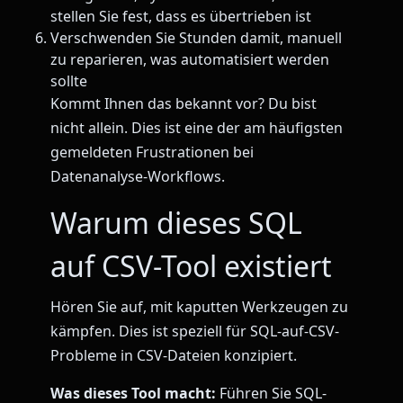
stellen Sie fest, dass es übertrieben ist
Verschwenden Sie Stunden damit, manuell
zu reparieren, was automatisiert werden
sollte
Kommt Ihnen das bekannt vor? Du bist
nicht allein. Dies ist eine der am häufigsten
gemeldeten Frustrationen bei
Datenanalyse-Workflows.
Warum dieses SQL
auf CSV-Tool existiert
Hören Sie auf, mit kaputten Werkzeugen zu
kämpfen. Dies ist speziell für SQL-auf-CSV-
Probleme in CSV-Dateien konzipiert.
Was dieses Tool macht:
Führen Sie SQL-