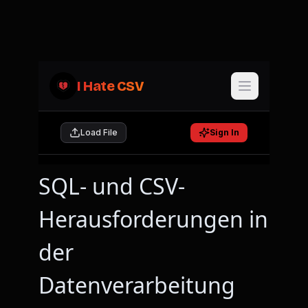
SQL- und CSV-
Herausforderungen in
der
Datenverarbeitung