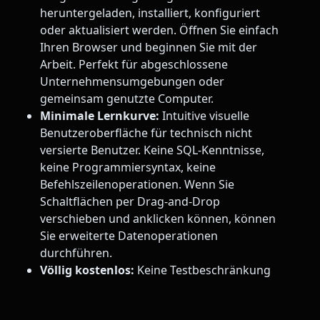
heruntergeladen, installiert, konfiguriert
oder aktualisiert werden. Öffnen Sie einfach
Ihren Browser und beginnen Sie mit der
Arbeit. Perfekt für abgeschlossene
Unternehmensumgebungen oder
gemeinsam genutzte Computer.
Minimale Lernkurve:
Intuitive visuelle
Benutzeroberfläche für technisch nicht
versierte Benutzer. Keine SQL-Kenntnisse,
keine Programmiersyntax, keine
Befehlszeilenoperationen. Wenn Sie
Schaltflächen per Drag-and-Drop
verschieben und anklicken können, können
Sie erweiterte Datenoperationen
durchführen.
Völlig kostenlos:
Keine Testbeschränkung