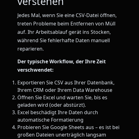
verstehen
Jedes Mal, wenn Sie eine CSV-Datei öffnen,
treten Probleme beim Entfernen von Müll
auf. Ihr Arbeitsablauf gerät ins Stocken,
während Sie fehlerhafte Daten manuell
reparieren.
Der typische Workflow, der Ihre Zeit
verschwendet:
Exportieren Sie CSV aus Ihrer Datenbank,
Ihrem CRM oder Ihrem Data Warehouse
Öffnen Sie Excel und warten Sie, bis es
geladen wird (oder abstürzt).
Excel beschädigt Ihre Daten durch
automatische Formatierung
Probieren Sie Google Sheets aus – es ist bei
großen Dateien unerträglich langsam