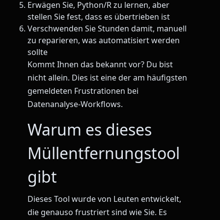
Erwägen Sie, Python/R zu lernen, aber
stellen Sie fest, dass es übertrieben ist
Verschwenden Sie Stunden damit, manuell
zu reparieren, was automatisiert werden
sollte
Kommt Ihnen das bekannt vor? Du bist
nicht allein. Dies ist eine der am häufigsten
gemeldeten Frustrationen bei
Datenanalyse-Workflows.
Warum es dieses
Müllentfernungstool
gibt
Dieses Tool wurde von Leuten entwickelt,
die genauso frustriert sind wie Sie. Es