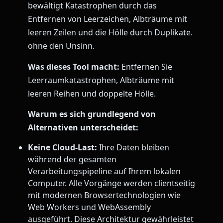
bewältigt Katastrophen durch das
Entfernen von Leerzeichen, Albträume mit
leeren Zeilen und die Hölle durch Duplikate.
ohne den Unsinn.
Was dieses Tool macht:
Entfernen Sie
Leerraumkatastrophen, Albträume mit
leeren Reihen und doppelte Hölle.
Warum es sich grundlegend von
Alternativen unterscheidet:
Keine Cloud-Last:
Ihre Daten bleiben
während der gesamten
Verarbeitungspipeline auf Ihrem lokalen
Computer. Alle Vorgänge werden clientseitig
mit modernen Browsertechnologien wie
Web Workers und WebAssembly
ausgeführt. Diese Architektur gewährleistet