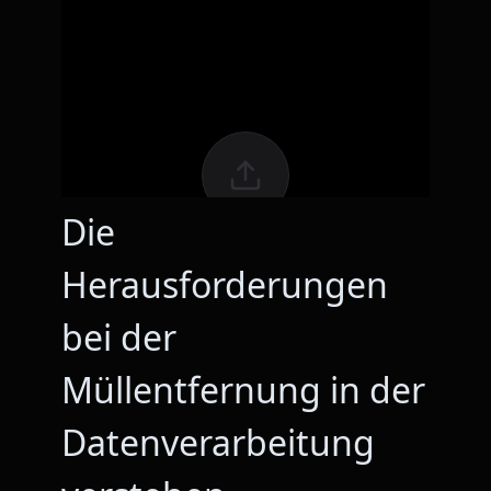
Die
Herausforderungen
bei der
Müllentfernung in der
Datenverarbeitung