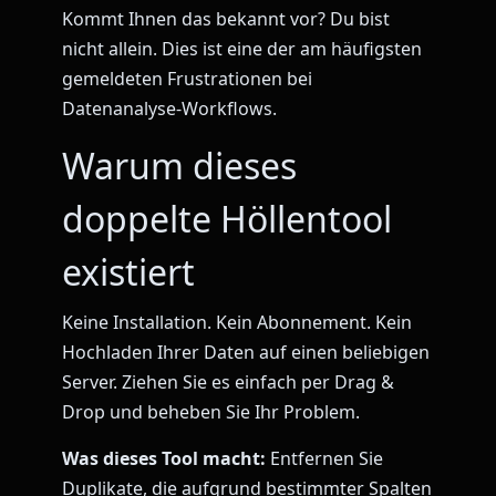
Kommt Ihnen das bekannt vor? Du bist
nicht allein. Dies ist eine der am häufigsten
gemeldeten Frustrationen bei
Datenanalyse-Workflows.
Warum dieses
doppelte Höllentool
existiert
Keine Installation. Kein Abonnement. Kein
Hochladen Ihrer Daten auf einen beliebigen
Server. Ziehen Sie es einfach per Drag &
Drop und beheben Sie Ihr Problem.
Was dieses Tool macht:
Entfernen Sie
Duplikate, die aufgrund bestimmter Spalten