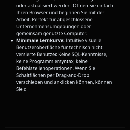
oder aktualisiert werden. Öffnen Sie einfach
Ihren Browser und beginnen Sie mit der
Arbeit. Perfekt für abgeschlossene
Unternehmensumgebungen oder
gemeinsam genutzte Computer.
Minimale Lernkurve:
Intuitive visuelle
Benutzeroberfläche für technisch nicht
versierte Benutzer. Keine SQL-Kenntnisse,
keine Programmiersyntax, keine
Befehlszeilenoperationen. Wenn Sie
Schaltflächen per Drag-and-Drop
verschieben und anklicken können, können
Sie c