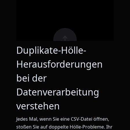
Duplikate-Hölle-
Herausforderungen
bei der
Datenverarbeitung
verstehen
Jedes Mal, wenn Sie eine CSV-Datei öffnen,
stoßen Sie auf doppelte Hölle-Probleme. Ihr