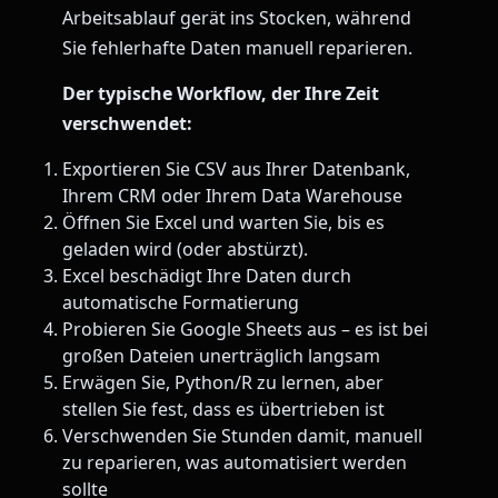
Arbeitsablauf gerät ins Stocken, während
Sie fehlerhafte Daten manuell reparieren.
Der typische Workflow, der Ihre Zeit
verschwendet:
Exportieren Sie CSV aus Ihrer Datenbank,
Ihrem CRM oder Ihrem Data Warehouse
Öffnen Sie Excel und warten Sie, bis es
geladen wird (oder abstürzt).
Excel beschädigt Ihre Daten durch
automatische Formatierung
Probieren Sie Google Sheets aus – es ist bei
großen Dateien unerträglich langsam
Erwägen Sie, Python/R zu lernen, aber
stellen Sie fest, dass es übertrieben ist
Verschwenden Sie Stunden damit, manuell
zu reparieren, was automatisiert werden
sollte