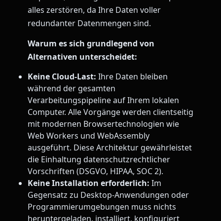
alles zerstören, da Ihre Daten voller
redundanter Datenmengen sind.
Warum es sich grundlegend von
Alternativen unterscheidet:
Keine Cloud-Last:
Ihre Daten bleiben
während der gesamten
Verarbeitungspipeline auf Ihrem lokalen
Computer. Alle Vorgänge werden clientseitig
mit modernen Browsertechnologien wie
Web Workers und WebAssembly
ausgeführt. Diese Architektur gewährleistet
die Einhaltung datenschutzrechtlicher
Vorschriften (DSGVO, HIPAA, SOC 2).
Keine Installation erforderlich:
Im
Gegensatz zu Desktop-Anwendungen oder
Programmierumgebungen muss nichts
heruntergeladen, installiert, konfiguriert