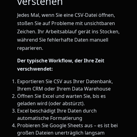
verstehen
Jedes Mal, wenn Sie eine CSV-Datei öffnen,
stoßen Sie auf Probleme mit unsichtbaren
Zeichen. Ihr Arbeitsablauf gerät ins Stocken,
während Sie fehlerhafte Daten manuell
reparieren.
Der typische Workflow, der Ihre Zeit
verschwendet:
Exportieren Sie CSV aus Ihrer Datenbank,
Ihrem CRM oder Ihrem Data Warehouse
Öffnen Sie Excel und warten Sie, bis es
geladen wird (oder abstürzt).
Excel beschädigt Ihre Daten durch
automatische Formatierung
Probieren Sie Google Sheets aus – es ist bei
großen Dateien unerträglich langsam