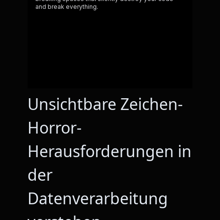
Unsichtbare Zeichen-
Horror-
Herausforderungen in
der
Datenverarbeitung