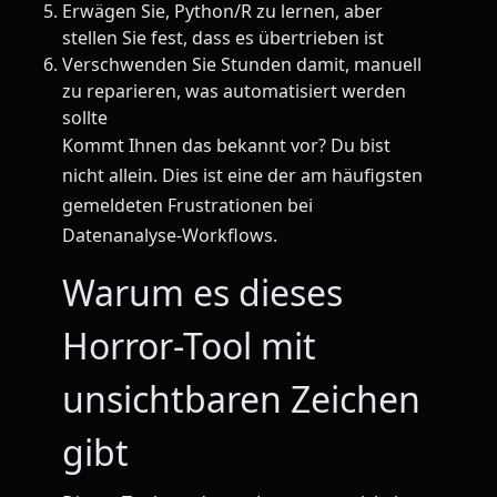
Erwägen Sie, Python/R zu lernen, aber
stellen Sie fest, dass es übertrieben ist
Verschwenden Sie Stunden damit, manuell
zu reparieren, was automatisiert werden
sollte
Kommt Ihnen das bekannt vor? Du bist
nicht allein. Dies ist eine der am häufigsten
gemeldeten Frustrationen bei
Datenanalyse-Workflows.
Warum es dieses
Horror-Tool mit
unsichtbaren Zeichen
gibt