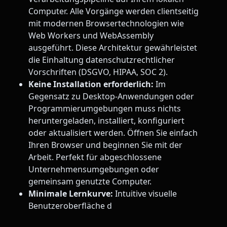
Computer. Alle Vorgänge werden clientseitig
mit modernen Browsertechnologien wie
Web Workers und WebAssembly
ausgeführt. Diese Architektur gewährleistet
die Einhaltung datenschutzrechtlicher
Vorschriften (DSGVO, HIPAA, SOC 2).
Keine Installation erforderlich:
Im
Gegensatz zu Desktop-Anwendungen oder
Programmierumgebungen muss nichts
heruntergeladen, installiert, konfiguriert
oder aktualisiert werden. Öffnen Sie einfach
Ihren Browser und beginnen Sie mit der
Arbeit. Perfekt für abgeschlossene
Unternehmensumgebungen oder
gemeinsam genutzte Computer.
Minimale Lernkurve:
Intuitive visuelle
Benutzeroberfläche d