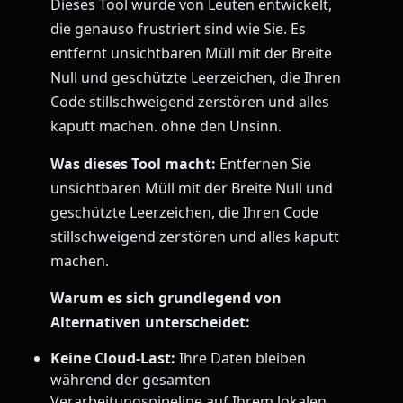
Dieses Tool wurde von Leuten entwickelt,
die genauso frustriert sind wie Sie. Es
entfernt unsichtbaren Müll mit der Breite
Null und geschützte Leerzeichen, die Ihren
Code stillschweigend zerstören und alles
kaputt machen. ohne den Unsinn.
Was dieses Tool macht:
Entfernen Sie
unsichtbaren Müll mit der Breite Null und
geschützte Leerzeichen, die Ihren Code
stillschweigend zerstören und alles kaputt
machen.
Warum es sich grundlegend von
Alternativen unterscheidet:
Keine Cloud-Last:
Ihre Daten bleiben
während der gesamten
Verarbeitungspipeline auf Ihrem lokalen