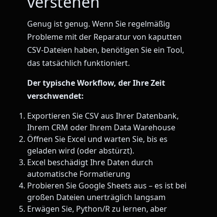
verstehen
Genug ist genug. Wenn Sie regelmäßig
Probleme mit der Reparatur von kaputten
CSV-Dateien haben, benötigen Sie ein Tool,
das tatsächlich funktioniert.
Der typische Workflow, der Ihre Zeit
verschwendet:
Exportieren Sie CSV aus Ihrer Datenbank,
Ihrem CRM oder Ihrem Data Warehouse
Öffnen Sie Excel und warten Sie, bis es
geladen wird (oder abstürzt).
Excel beschädigt Ihre Daten durch
automatische Formatierung
Probieren Sie Google Sheets aus – es ist bei
großen Dateien unerträglich langsam
Erwägen Sie, Python/R zu lernen, aber