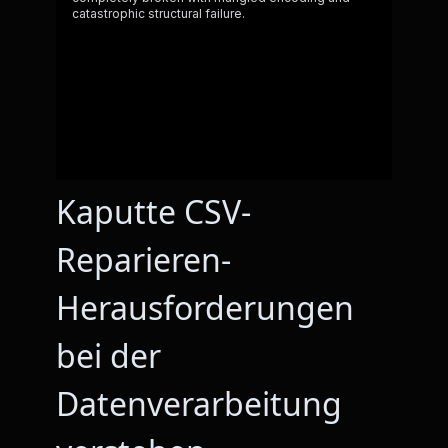
Kaputte CSV-
Reparieren-
Herausforderungen
bei der
Datenverarbeitung