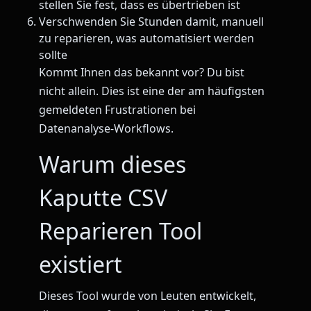
stellen Sie fest, dass es übertrieben ist
Verschwenden Sie Stunden damit, manuell
zu reparieren, was automatisiert werden
sollte
Kommt Ihnen das bekannt vor? Du bist
nicht allein. Dies ist eine der am häufigsten
gemeldeten Frustrationen bei
Datenanalyse-Workflows.
Warum dieses
Kaputte CSV
Reparieren Tool
existiert
Dieses Tool wurde von Leuten entwickelt,