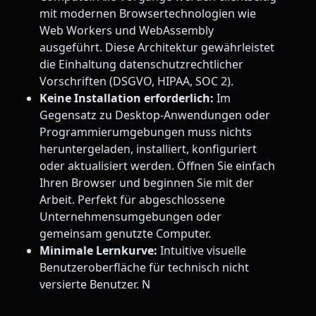
mit modernen Browsertechnologien wie
Web Workers und WebAssembly
ausgeführt. Diese Architektur gewährleistet
die Einhaltung datenschutzrechtlicher
Vorschriften (DSGVO, HIPAA, SOC 2).
Keine Installation erforderlich:
Im
Gegensatz zu Desktop-Anwendungen oder
Programmierumgebungen muss nichts
heruntergeladen, installiert, konfiguriert
oder aktualisiert werden. Öffnen Sie einfach
Ihren Browser und beginnen Sie mit der
Arbeit. Perfekt für abgeschlossene
Unternehmensumgebungen oder
gemeinsam genutzte Computer.
Minimale Lernkurve:
Intuitive visuelle
Benutzeroberfläche für technisch nicht
versierte Benutzer. N