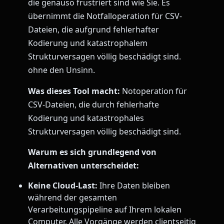
die genauso frustriert sind wie Sie. Es
übernimmt die Notfalloperation für CSV-
Dateien, die aufgrund fehlerhafter
Kodierung und katastrophalem
Strukturversagen völlig beschädigt sind.
ohne den Unsinn.
Was dieses Tool macht:
Notoperation für
CSV-Dateien, die durch fehlerhafte
Kodierung und katastrophales
Strukturversagen völlig beschädigt sind.
Warum es sich grundlegend von
Alternativen unterscheidet:
Keine Cloud-Last:
Ihre Daten bleiben
während der gesamten
Verarbeitungspipeline auf Ihrem lokalen
Computer. Alle Vorgänge werden clientseitig