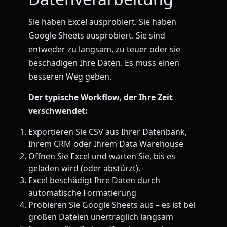
Sie haben Excel ausprobiert. Sie haben
Google Sheets ausprobiert. Sie sind
entweder zu langsam, zu teuer oder sie
beschädigen Ihre Daten. Es muss einen
besseren Weg geben.
Der typische Workflow, der Ihre Zeit
verschwendet:
Exportieren Sie CSV aus Ihrer Datenbank,
Ihrem CRM oder Ihrem Data Warehouse
Öffnen Sie Excel und warten Sie, bis es
geladen wird (oder abstürzt).
Excel beschädigt Ihre Daten durch
automatische Formatierung
Probieren Sie Google Sheets aus – es ist bei
großen Dateien unerträglich langsam