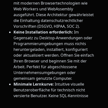
mit modernen Browsertechnologien wie
Web Workers und WebAssembly
ausgeführt. Diese Architektur gewährleistet
die Einhaltung datenschutzrechtlicher
Vorschriften (DSGVO, HIPAA, SOC 2).
Keine Installation erforderlich:
Im
Gegensatz zu Desktop-Anwendungen oder
Programmierumgebungen muss nichts
heruntergeladen, installiert, konfiguriert
oder aktualisiert werden. Öffnen Sie einfach
Ihren Browser und beginnen Sie mit der
Arbeit. Perfekt für abgeschlossene
Unternehmensumgebungen oder
gemeinsam genutzte Computer.
Minimale Lernkurve:
Intuitive visuelle
Benutzeroberfläche für technisch nicht
versierte Benutzer. Keine SQL-Kenntnisse