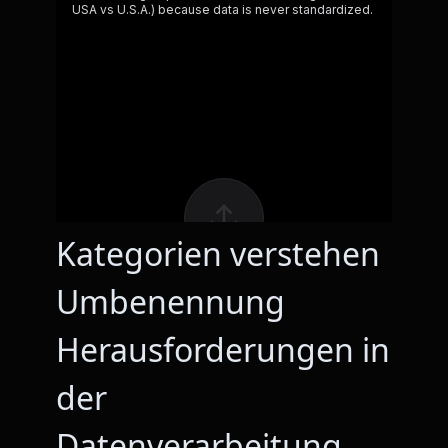
Kategorien verstehen
Umbenennung
Herausforderungen in
der
Datenverarbeitung