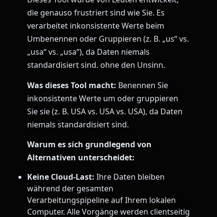
die genauso frustriert sind wie Sie. Es
verarbeitet inkonsistente Werte beim
Umbenennen oder Gruppieren (z. B. „us“ vs.
„usa“ vs. „usa“), da Daten niemals
standardisiert sind. ohne den Unsinn.
Was dieses Tool macht:
Benennen Sie
inkonsistente Werte um oder gruppieren
Sie sie (z. B. USA vs. USA vs. USA), da Daten
niemals standardisiert sind.
Warum es sich grundlegend von
Alternativen unterscheidet:
Keine Cloud-Last:
Ihre Daten bleiben
während der gesamten
Verarbeitungspipeline auf Ihrem lokalen
Computer. Alle Vorgänge werden clientseitig