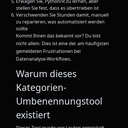
Erwägen Sie, Python/R zu lernen, aber
stellen Sie fest, dass es übertrieben ist
Verschwenden Sie Stunden damit, manuell
zu reparieren, was automatisiert werden
sollte
Kommt Ihnen das bekannt vor? Du bist
nicht allein. Dies ist eine der am häufigsten
gemeldeten Frustrationen bei
Datenanalyse-Workflows.
Warum dieses
Kategorien-
Umbenennungstool
existiert
Dieses Tool wurde von Leuten entwickelt,