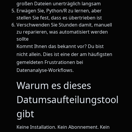
großen Dateien unerträglich langsam
Erwägen Sie, Python/R zu lernen, aber
stellen Sie fest, dass es übertrieben ist
Verschwenden Sie Stunden damit, manuell
zu reparieren, was automatisiert werden
sollte
Kommt Ihnen das bekannt vor? Du bist
nicht allein. Dies ist eine der am häufigsten
gemeldeten Frustrationen bei
Datenanalyse-Workflows.
Warum es dieses
Datumsaufteilungstool
gibt
Keine Installation. Kein Abonnement. Kein