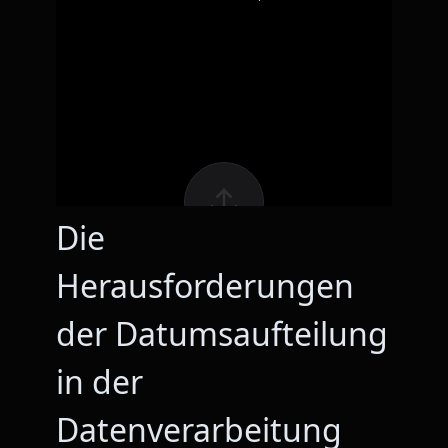
Die
Herausforderungen
der Datumsaufteilung
in der
Datenverarbeitung