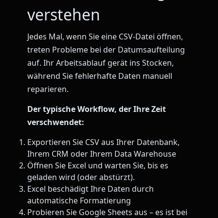
verstehen
Jedes Mal, wenn Sie eine CSV-Datei öffnen,
treten Probleme bei der Datumsaufteilung
auf. Ihr Arbeitsablauf gerät ins Stocken,
während Sie fehlerhafte Daten manuell
reparieren.
Der typische Workflow, der Ihre Zeit
verschwendet:
Exportieren Sie CSV aus Ihrer Datenbank,
Ihrem CRM oder Ihrem Data Warehouse
Öffnen Sie Excel und warten Sie, bis es
geladen wird (oder abstürzt).
Excel beschädigt Ihre Daten durch
automatische Formatierung
Probieren Sie Google Sheets aus – es ist bei