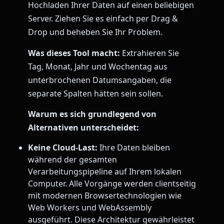
Hochladen Ihrer Daten auf einen beliebigen
Server. Ziehen Sie es einfach per Drag &
Drop und beheben Sie Ihr Problem.
Was dieses Tool macht:
Extrahieren Sie
Tag, Monat, Jahr und Wochentag aus
unterbrochenen Datumsangaben, die
separate Spalten hätten sein sollen.
Warum es sich grundlegend von
Alternativen unterscheidet:
Keine Cloud-Last:
Ihre Daten bleiben
während der gesamten
Verarbeitungspipeline auf Ihrem lokalen
Computer. Alle Vorgänge werden clientseitig
mit modernen Browsertechnologien wie
Web Workers und WebAssembly
ausgeführt. Diese Architektur gewährleistet