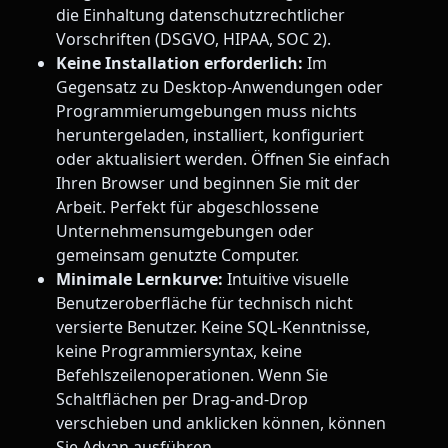
die Einhaltung datenschutzrechtlicher
Vorschriften (DSGVO, HIPAA, SOC 2).
Keine Installation erforderlich:
Im
Gegensatz zu Desktop-Anwendungen oder
Programmierumgebungen muss nichts
heruntergeladen, installiert, konfiguriert
oder aktualisiert werden. Öffnen Sie einfach
Ihren Browser und beginnen Sie mit der
Arbeit. Perfekt für abgeschlossene
Unternehmensumgebungen oder
gemeinsam genutzte Computer.
Minimale Lernkurve:
Intuitive visuelle
Benutzeroberfläche für technisch nicht
versierte Benutzer. Keine SQL-Kenntnisse,
keine Programmiersyntax, keine
Befehlszeilenoperationen. Wenn Sie
Schaltflächen per Drag-and-Drop
verschieben und anklicken können, können
Sie Advan ausführen