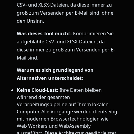
CSV- und XLSX-Dateien, da diese immer zu
groß zum Versenden per E-Mail sind. ohne
den Unsinn.
Was dieses Tool macht:
Komprimieren Sie
aufgeblähte CSV- und XLSX-Dateien, da
diese immer zu groß zum Versenden per E-
Mail sind.
Warum es sich grundlegend von
Alternativen unterscheidet:
Keine Cloud-Last:
Ihre Daten bleiben
während der gesamten
Verarbeitungspipeline auf Ihrem lokalen
Computer. Alle Vorgänge werden clientseitig
mit modernen Browsertechnologien wie
Web Workers und WebAssembly
ausgeführt. Diese Architektur gewährleistet