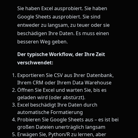
Sie haben Excel ausprobiert. Sie haben
Google Sheets ausprobiert. Sie sind
entweder zu langsam, zu teuer oder sie
beschädigen Ihre Daten. Es muss einen
besseren Weg geben.
Der typische Workflow, der Ihre Zeit
verschwendet:
Exportieren Sie CSV aus Ihrer Datenbank,
Ihrem CRM oder Ihrem Data Warehouse
Öffnen Sie Excel und warten Sie, bis es
geladen wird (oder abstürzt).
Excel beschädigt Ihre Daten durch
automatische Formatierung
Probieren Sie Google Sheets aus – es ist bei
großen Dateien unerträglich langsam
Erwägen Sie, Python/R zu lernen, aber