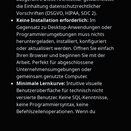
die Einhaltung datenschutzrechtlicher
Vorschriften (DSGVO, HIPAA, SOC 2).
Keine Installation erforderlich:
Im
Gegensatz zu Desktop-Anwendungen oder
Programmierumgebungen muss nichts
heruntergeladen, installiert, konfiguriert
oder aktualisiert werden. Öffnen Sie einfach
Ihren Browser und beginnen Sie mit der
Arbeit. Perfekt für abgeschlossene
Unternehmensumgebungen oder
gemeinsam genutzte Computer.
Minimale Lernkurve:
Intuitive visuelle
Benutzeroberfläche für technisch nicht
versierte Benutzer. Keine SQL-Kenntnisse,
keine Programmiersyntax, keine
Befehlszeilenoperationen. Wenn du