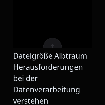
Dateigröße Albtraum
Herausforderungen
bei der
Datenverarbeitung
verstehen