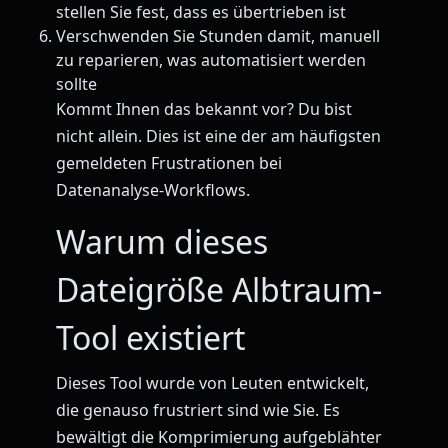
stellen Sie fest, dass es übertrieben ist
Verschwenden Sie Stunden damit, manuell
zu reparieren, was automatisiert werden
sollte
Kommt Ihnen das bekannt vor? Du bist
nicht allein. Dies ist eine der am häufigsten
gemeldeten Frustrationen bei
Datenanalyse-Workflows.
Warum dieses
Dateigröße Albtraum-
Tool existiert
Dieses Tool wurde von Leuten entwickelt,
die genauso frustriert sind wie Sie. Es
bewältigt die Komprimierung aufgeblähter