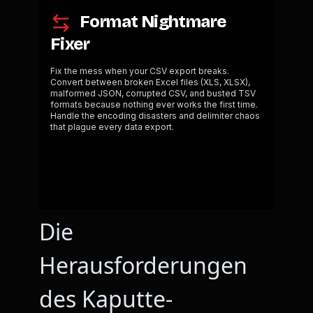
Die
Herausforderungen
des Kaputte-