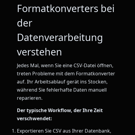
Formatkonverters bei
der
Datenverarbeitung
verstehen
Jedes Mal, wenn Sie eine CSV-Datei öffnen,
treten Probleme mit dem Formatkonverter
auf. Ihr Arbeitsablauf gerät ins Stocken,
während Sie fehlerhafte Daten manuell
reparieren.
Der typische Workflow, der Ihre Zeit
verschwendet:
Exportieren Sie CSV aus Ihrer Datenbank,