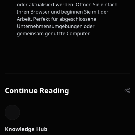
oder aktualisiert werden. Öffnen Sie einfach
Ihren Browser und beginnen Sie mit der
Arbeit. Perfekt für abgeschlossene
Unternehmensumgebungen oder
gemeinsam genutzte Computer.
Continue Reading
Knowledge Hub