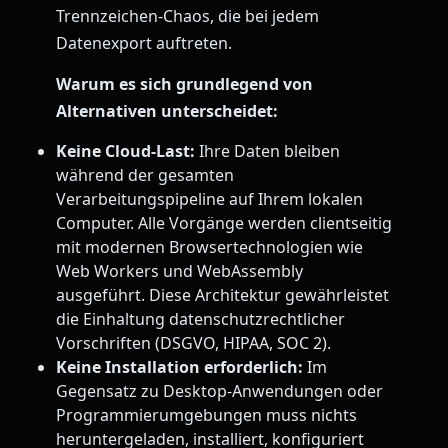
Trennzeichen-Chaos, die bei jedem
Datenexport auftreten.
Warum es sich grundlegend von
Alternativen unterscheidet:
Keine Cloud-Last:
Ihre Daten bleiben
während der gesamten
Verarbeitungspipeline auf Ihrem lokalen
Computer. Alle Vorgänge werden clientseitig
mit modernen Browsertechnologien wie
Web Workers und WebAssembly
ausgeführt. Diese Architektur gewährleistet
die Einhaltung datenschutzrechtlicher
Vorschriften (DSGVO, HIPAA, SOC 2).
Keine Installation erforderlich:
Im
Gegensatz zu Desktop-Anwendungen oder
Programmierumgebungen muss nichts
heruntergeladen, installiert, konfiguriert