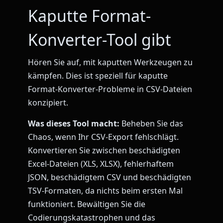
Kaputte Format-
Konverter-Tool gibt
Hören Sie auf, mit kaputten Werkzeugen zu
kämpfen. Dies ist speziell für kaputte
Format-Konverter-Probleme in CSV-Dateien
konzipiert.
Was dieses Tool macht:
Beheben Sie das
Chaos, wenn Ihr CSV-Export fehlschlägt.
Konvertieren Sie zwischen beschädigten
Excel-Dateien (XLS, XLSX), fehlerhaftem
JSON, beschädigtem CSV und beschädigten
TSV-Formaten, da nichts beim ersten Mal
funktioniert. Bewältigen Sie die
Codierungskatastrophen und das