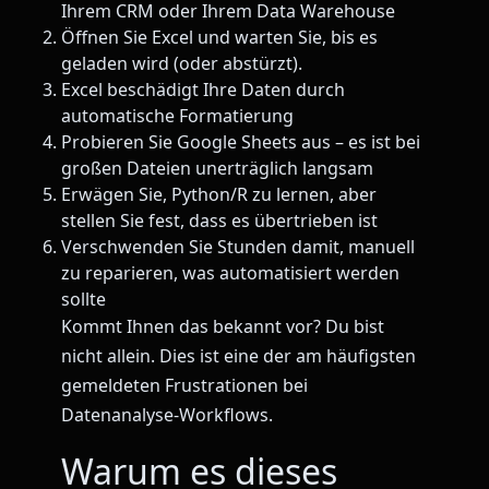
Ihrem CRM oder Ihrem Data Warehouse
Öffnen Sie Excel und warten Sie, bis es
geladen wird (oder abstürzt).
Excel beschädigt Ihre Daten durch
automatische Formatierung
Probieren Sie Google Sheets aus – es ist bei
großen Dateien unerträglich langsam
Erwägen Sie, Python/R zu lernen, aber
stellen Sie fest, dass es übertrieben ist
Verschwenden Sie Stunden damit, manuell
zu reparieren, was automatisiert werden
sollte
Kommt Ihnen das bekannt vor? Du bist
nicht allein. Dies ist eine der am häufigsten
gemeldeten Frustrationen bei
Datenanalyse-Workflows.
Warum es dieses