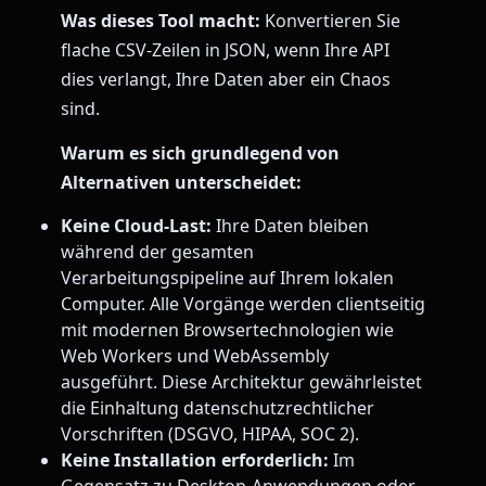
Was dieses Tool macht:
Konvertieren Sie
flache CSV-Zeilen in JSON, wenn Ihre API
dies verlangt, Ihre Daten aber ein Chaos
sind.
Warum es sich grundlegend von
Alternativen unterscheidet:
Keine Cloud-Last:
Ihre Daten bleiben
während der gesamten
Verarbeitungspipeline auf Ihrem lokalen
Computer. Alle Vorgänge werden clientseitig
mit modernen Browsertechnologien wie
Web Workers und WebAssembly
ausgeführt. Diese Architektur gewährleistet
die Einhaltung datenschutzrechtlicher
Vorschriften (DSGVO, HIPAA, SOC 2).
Keine Installation erforderlich:
Im