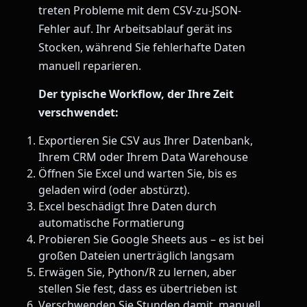
treten Probleme mit dem CSV-zu-JSON-
Fehler auf. Ihr Arbeitsablauf gerät ins
Stocken, während Sie fehlerhafte Daten
manuell reparieren.
Der typische Workflow, der Ihre Zeit
verschwendet:
Exportieren Sie CSV aus Ihrer Datenbank,
Ihrem CRM oder Ihrem Data Warehouse
Öffnen Sie Excel und warten Sie, bis es
geladen wird (oder abstürzt).
Excel beschädigt Ihre Daten durch
automatische Formatierung
Probieren Sie Google Sheets aus – es ist bei
großen Dateien unerträglich langsam
Erwägen Sie, Python/R zu lernen, aber
stellen Sie fest, dass es übertrieben ist
Verschwenden Sie Stunden damit, manuell