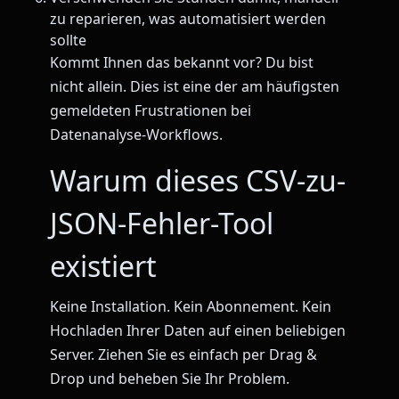
zu reparieren, was automatisiert werden
sollte
Kommt Ihnen das bekannt vor? Du bist
nicht allein. Dies ist eine der am häufigsten
gemeldeten Frustrationen bei
Datenanalyse-Workflows.
Warum dieses CSV-zu-
JSON-Fehler-Tool
existiert
Keine Installation. Kein Abonnement. Kein
Hochladen Ihrer Daten auf einen beliebigen
Server. Ziehen Sie es einfach per Drag &
Drop und beheben Sie Ihr Problem.