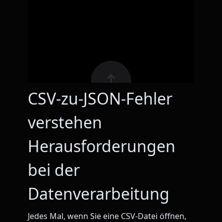
CSV-zu-JSON-Fehler
verstehen
Herausforderungen
bei der
Datenverarbeitung
Jedes Mal, wenn Sie eine CSV-Datei öffnen,