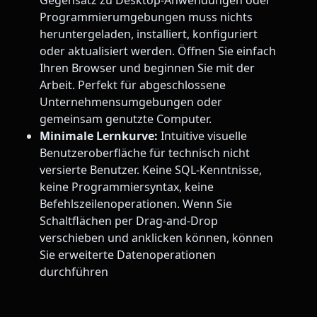
Gegensatz zu Desktop-Anwendungen oder
Programmierumgebungen muss nichts
heruntergeladen, installiert, konfiguriert
oder aktualisiert werden. Öffnen Sie einfach
Ihren Browser und beginnen Sie mit der
Arbeit. Perfekt für abgeschlossene
Unternehmensumgebungen oder
gemeinsam genutzte Computer.
Minimale Lernkurve:
Intuitive visuelle
Benutzeroberfläche für technisch nicht
versierte Benutzer. Keine SQL-Kenntnisse,
keine Programmiersyntax, keine
Befehlszeilenoperationen. Wenn Sie
Schaltflächen per Drag-and-Drop
verschieben und anklicken können, können
Sie erweiterte Datenoperationen
durchführen