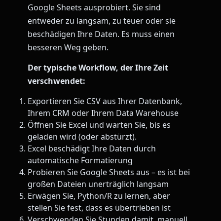
Google Sheets ausprobiert. Sie sind
entweder zu langsam, zu teuer oder sie
beschädigen Ihre Daten. Es muss einen
besseren Weg geben.
Der typische Workflow, der Ihre Zeit
verschwendet:
Exportieren Sie CSV aus Ihrer Datenbank,
Ihrem CRM oder Ihrem Data Warehouse
Öffnen Sie Excel und warten Sie, bis es
geladen wird (oder abstürzt).
Excel beschädigt Ihre Daten durch
automatische Formatierung
Probieren Sie Google Sheets aus – es ist bei
großen Dateien unerträglich langsam
Erwägen Sie, Python/R zu lernen, aber
stellen Sie fest, dass es übertrieben ist
Verschwenden Sie Stunden damit, manuell