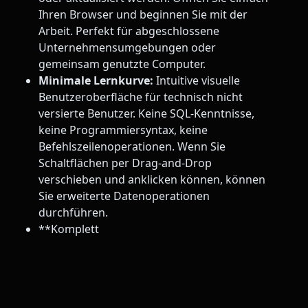
Ihren Browser und beginnen Sie mit der
Arbeit. Perfekt für abgeschlossene
Unternehmensumgebungen oder
gemeinsam genutzte Computer.
Minimale Lernkurve:
Intuitive visuelle
Benutzeroberfläche für technisch nicht
versierte Benutzer. Keine SQL-Kenntnisse,
keine Programmiersyntax, keine
Befehlszeilenoperationen. Wenn Sie
Schaltflächen per Drag-and-Drop
verschieben und anklicken können, können
Sie erweiterte Datenoperationen
durchführen.
**Komplett