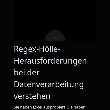
Regex-Hölle-
Herausforderungen
bei der
Datenverarbeitung
verstehen
Sie haben Excel ausprobiert. Sie haben