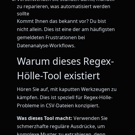
zu reparieren, was automatisiert werden
sollte
Kommt Ihnen das bekannt vor? Du bist
nicht allein. Dies ist eine der am häufigsten
gemeldeten Frustrationen bei
Datenanalyse-Workflows.
Warum dieses Regex-
Hölle-Tool existiert
Hören Sie auf, mit kaputten Werkzeugen zu
kämpfen. Dies ist speziell für Regex-Hölle-
Probleme in CSV-Dateien konzipiert.
Was dieses Tool macht:
Verwenden Sie
schmerzhafte reguläre Ausdrücke, um
komplexe Muster zu extrahieren, denn