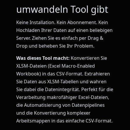
umwandeln Tool gibt
Keine Installation. Kein Abonnement. Kein
Hochladen Ihrer Daten auf einen beliebigen
Server. Ziehen Sie es einfach per Drag &
Drop und beheben Sie Ihr Problem.
Was dieses Tool macht:
Konvertieren Sie
XLSM-Dateien (Excel Macro-Enabled
Workbook) in das CSV-Format. Extrahieren
Sie Daten aus XLSM-Tabellen und wahren
Sie dabei die Datenintegrität. Perfekt für die
Verarbeitung makrofähiger Excel-Dateien,
die Automatisierung von Datenpipelines
und die Konvertierung komplexer
Arbeitsmappen in das einfache CSV-Format.