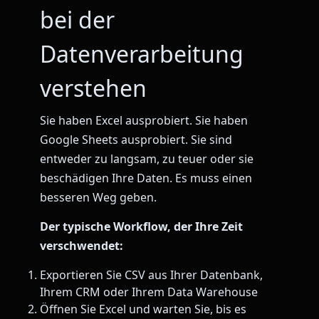
bei der
Datenverarbeitung
verstehen
Sie haben Excel ausprobiert. Sie haben
Google Sheets ausprobiert. Sie sind
entweder zu langsam, zu teuer oder sie
beschädigen Ihre Daten. Es muss einen
besseren Weg geben.
Der typische Workflow, der Ihre Zeit
verschwendet:
Exportieren Sie CSV aus Ihrer Datenbank,
Ihrem CRM oder Ihrem Data Warehouse
Öffnen Sie Excel und warten Sie, bis es