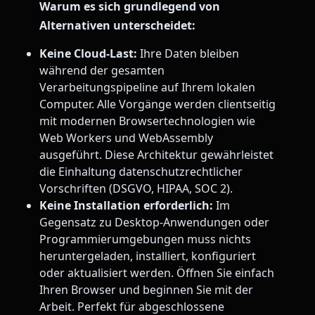
Warum es sich grundlegend von
Alternativen unterscheidet:
Keine Cloud-Last:
Ihre Daten bleiben
während der gesamten
Verarbeitungspipeline auf Ihrem lokalen
Computer. Alle Vorgänge werden clientseitig
mit modernen Browsertechnologien wie
Web Workers und WebAssembly
ausgeführt. Diese Architektur gewährleistet
die Einhaltung datenschutzrechtlicher
Vorschriften (DSGVO, HIPAA, SOC 2).
Keine Installation erforderlich:
Im
Gegensatz zu Desktop-Anwendungen oder
Programmierumgebungen muss nichts
heruntergeladen, installiert, konfiguriert
oder aktualisiert werden. Öffnen Sie einfach
Ihren Browser und beginnen Sie mit der
Arbeit. Perfekt für abgeschlossene