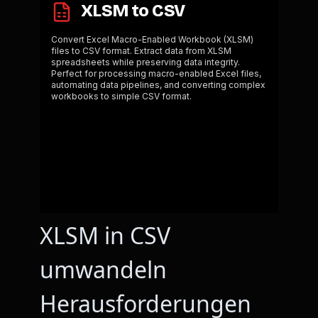
XLSM in CSV
umwandeln
Herausforderungen