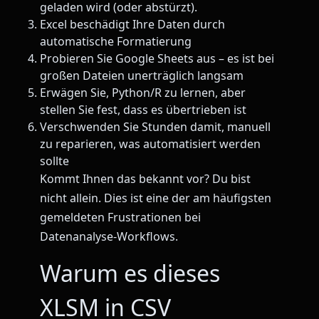
geladen wird (oder abstürzt).
Excel beschädigt Ihre Daten durch
automatische Formatierung
Probieren Sie Google Sheets aus – es ist bei
großen Dateien unerträglich langsam
Erwägen Sie, Python/R zu lernen, aber
stellen Sie fest, dass es übertrieben ist
Verschwenden Sie Stunden damit, manuell
zu reparieren, was automatisiert werden
sollte
Kommt Ihnen das bekannt vor? Du bist
nicht allein. Dies ist eine der am häufigsten
gemeldeten Frustrationen bei
Datenanalyse-Workflows.
Warum es dieses
XLSM in CSV