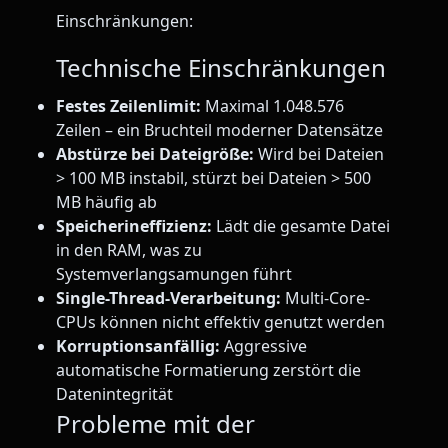
Einschränkungen:
Technische Einschränkungen
Festes Zeilenlimit:
Maximal 1.048.576
Zeilen – ein Bruchteil moderner Datensätze
Abstürze bei Dateigröße:
Wird bei Dateien
> 100 MB instabil, stürzt bei Dateien > 500
MB häufig ab
Speicherineffizienz:
Lädt die gesamte Datei
in den RAM, was zu
Systemverlangsamungen führt
Single-Thread-Verarbeitung:
Multi-Core-
CPUs können nicht effektiv genutzt werden
Korruptionsanfällig:
Aggressive
automatische Formatierung zerstört die
Datenintegrität
Probleme mit der