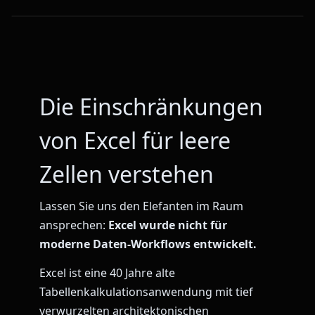
Die Einschränkungen
von Excel für leere
Zellen verstehen
Lassen Sie uns den Elefanten im Raum
ansprechen:
Excel wurde nicht für
moderne Daten-Workflows entwickelt.
Excel ist eine 40 Jahre alte
Tabellenkalkulationsanwendung mit tief
verwurzelten architektonischen