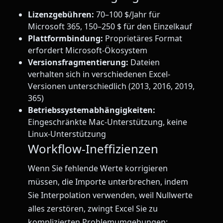
Lizenzgebühren:
70–100 $/Jahr für
Microsoft 365, 150–250 $ für den Einzelkauf
Plattformbindung:
Proprietäres Format
erfordert Microsoft-Ökosystem
Versionsfragmentierung:
Dateien
verhalten sich in verschiedenen Excel-
Versionen unterschiedlich (2013, 2016, 2019,
365)
Betriebssystemabhängigkeiten:
Eingeschränkte Mac-Unterstützung, keine
Linux-Unterstützung
Workflow-Ineffizienzen
Wenn Sie fehlende Werte korrigieren
müssen, die Importe unterbrechen, indem
Sie Interpolation verwenden, weil Nullwerte
alles zerstören, zwingt Excel Sie zu
komplizierten Problemumgehungen: