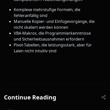
Komplexe mehrstufige Formeln, die
fehleranfällig sind
Manuelle Kopier- und Einfügevorgänge, die
nicht skaliert werden können
VBA-Makros, die Programmierkenntnisse
und Sicherheitsausnahmen erfordern
Pivot-Tabellen, die leistungsstark, aber für
Laien nicht intuitiv sind
Continue Reading