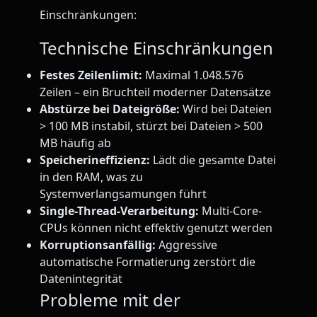
Einschränkungen:
Technische Einschränkungen
Festes Zeilenlimit:
Maximal 1.048.576
Zeilen – ein Bruchteil moderner Datensätze
Abstürze bei Dateigröße:
Wird bei Dateien
> 100 MB instabil, stürzt bei Dateien > 500
MB häufig ab
Speicherineffizienz:
Lädt die gesamte Datei
in den RAM, was zu
Systemverlangsamungen führt
Single-Thread-Verarbeitung:
Multi-Core-
CPUs können nicht effektiv genutzt werden
Korruptionsanfällig:
Aggressive
automatische Formatierung zerstört die
Datenintegrität
Probleme mit der