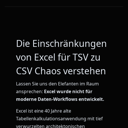
Die Einschränkungen
von Excel für TSV zu
CSV Chaos verstehen
Lassen Sie uns den Elefanten im Raum
ansprechen:
Excel wurde nicht für
moderne Daten-Workflows entwickelt.
Excel ist eine 40 Jahre alte
Tabellenkalkulationsanwendung mit tief
verwurzelten architektonischen