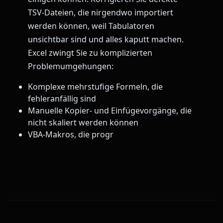
TSV-Dateien, die nirgendwo importiert
werden können, weil Tabulatoren
unsichtbar sind und alles kaputt machen.
Excel zwingt Sie zu komplizierten
Problemumgehungen:
Komplexe mehrstufige Formeln, die
fehleranfällig sind
Manuelle Kopier- und Einfügevorgänge, die
nicht skaliert werden können
VBA-Makros, die progr