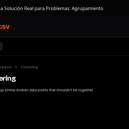
na Solución Real para Problemas: Agrupamiento