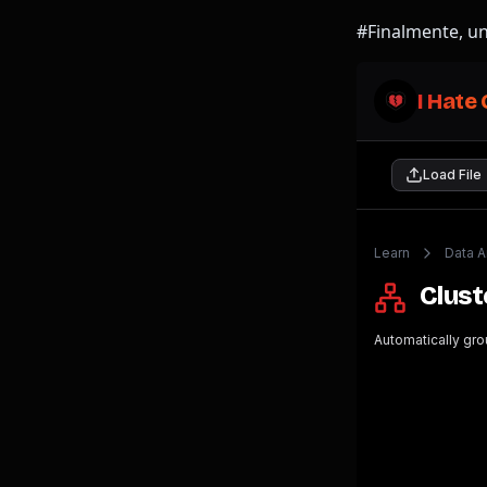
#Finalmente, u