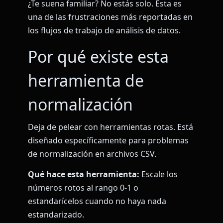
¿Te suena familiar? No estás solo. Esta es
una de las frustraciones más reportadas en
los flujos de trabajo de análisis de datos.
Por qué existe esta
herramienta de
normalización
Deja de pelear con herramientas rotas. Está
diseñado específicamente para problemas
de normalización en archivos CSV.
Qué hace esta herramienta:
Escale los
números rotos al rango 0-1 o
estandarícelos cuando no haya nada
estandarizado.