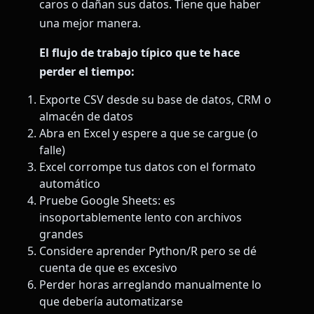
caros o dañan sus datos. Tiene que haber
una mejor manera.
El flujo de trabajo típico que te hace
perder el tiempo:
Exporte CSV desde su base de datos, CRM o
almacén de datos
Abra en Excel y espere a que se cargue (o
falle)
Excel corrompe tus datos con el formato
automático
Pruebe Google Sheets: es
insoportablemente lento con archivos
grandes
Considere aprender Python/R pero se dé
cuenta de que es excesivo
Perder horas arreglando manualmente lo
que debería automatizarse