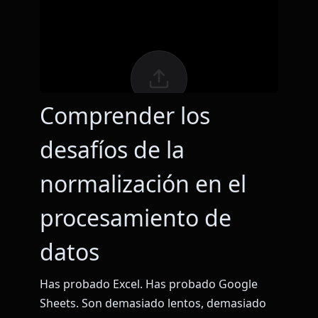
Comprender los
desafíos de la
normalización en el
procesamiento de
datos
Has probado Excel. Has probado Google
Sheets. Son demasiado lentos, demasiado