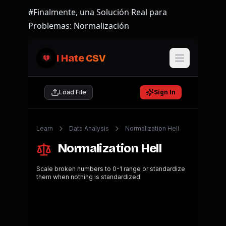
#Finalmente, una Solución Real para
Problemas: Normalización