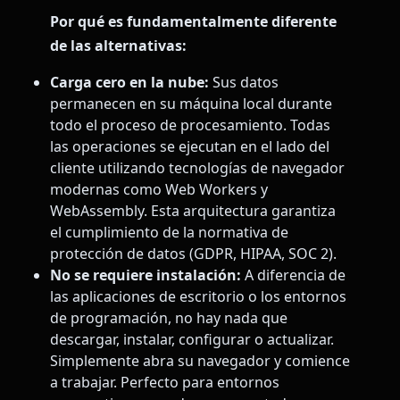
Por qué es fundamentalmente diferente
de las alternativas:
Carga cero en la nube:
Sus datos
permanecen en su máquina local durante
todo el proceso de procesamiento. Todas
las operaciones se ejecutan en el lado del
cliente utilizando tecnologías de navegador
modernas como Web Workers y
WebAssembly. Esta arquitectura garantiza
el cumplimiento de la normativa de
protección de datos (GDPR, HIPAA, SOC 2).
No se requiere instalación:
A diferencia de
las aplicaciones de escritorio o los entornos
de programación, no hay nada que
descargar, instalar, configurar o actualizar.
Simplemente abra su navegador y comience
a trabajar. Perfecto para entornos