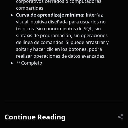
corporativos cerrados o computadoras
compartidas.
Curva de aprendizaje mínima:
Interfaz
visual intuitiva diseñada para usuarios no
técnicos. Sin conocimientos de SQL, sin
sintaxis de programación, sin operaciones
de línea de comandos. Si puede arrastrar y
soltar y hacer clic en los botones, podrá
realizar operaciones de datos avanzadas.
**Completo
Continue Reading