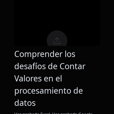
Comprender los
desafíos de Contar
Valores en el
procesamiento de
datos