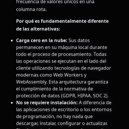
frecuencia de valores únicos en una
columna rota.
Por qué es fundamentalmente diferente
de las alternativas:
Carga cero en la nube:
Sus datos
permanecen en su máquina local durante
todo el proceso de procesamiento. Todas
las operaciones se ejecutan en el lado del
cliente utilizando tecnologías de navegador
modernas como Web Workers y
WebAssembly. Esta arquitectura garantiza
el cumplimiento de la normativa de
protección de datos (GDPR, HIPAA, SOC 2).
No se requiere instalación:
A diferencia de
las aplicaciones de escritorio o los entornos
de programación, no hay nada que
descargar, instalar, configurar o actualizar.