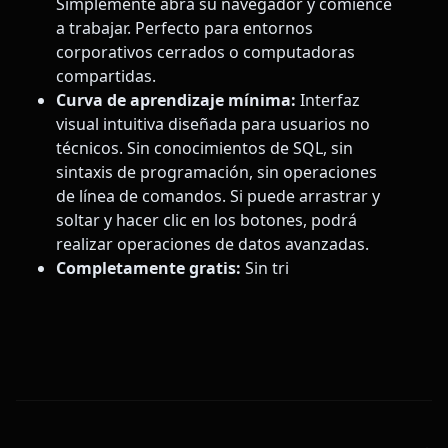
Simplemente abra su navegador y comience
a trabajar. Perfecto para entornos
corporativos cerrados o computadoras
compartidas.
Curva de aprendizaje mínima:
Interfaz
visual intuitiva diseñada para usuarios no
técnicos. Sin conocimientos de SQL, sin
sintaxis de programación, sin operaciones
de línea de comandos. Si puede arrastrar y
soltar y hacer clic en los botones, podrá
realizar operaciones de datos avanzadas.
Completamente gratis:
Sin tri