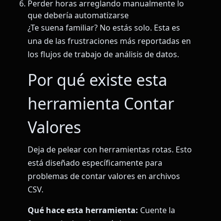
Perder horas arreglando manualmente lo
que debería automatizarse
¿Te suena familiar? No estás solo. Esta es
una de las frustraciones más reportadas en
los flujos de trabajo de análisis de datos.
Por qué existe esta
herramienta Contar
Valores
Deja de pelear con herramientas rotas. Esto
está diseñado específicamente para
problemas de contar valores en archivos
CSV.
Qué hace esta herramienta:
Cuente la