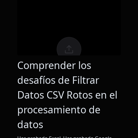
Comprender los
desafíos de Filtrar
Datos CSV Rotos en el
procesamiento de
datos