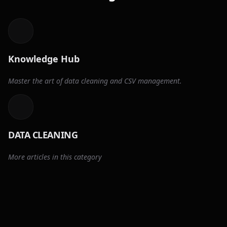
Knowledge Hub
Master the art of data cleaning and CSV management.
DATA CLEANING
More articles in this category