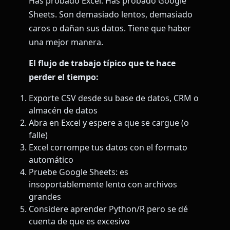
Has probado Excel. Has probado Google
Sheets. Son demasiado lentos, demasiado
caros o dañan sus datos. Tiene que haber
una mejor manera.
El flujo de trabajo típico que te hace
perder el tiempo:
Exporte CSV desde su base de datos, CRM o
almacén de datos
Abra en Excel y espere a que se cargue (o
falle)
Excel corrompe tus datos con el formato
automático
Pruebe Google Sheets: es
insoportablemente lento con archivos
grandes
Considere aprender Python/R pero se dé
cuenta de que es excesivo