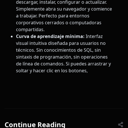
descargar, instalar, configurar o actualizar.
Simplemente abra su navegador y comience
a trabajar. Perfecto para entornos
corporativos cerrados o computadoras
compartidas.
Curva de aprendizaje mínima:
Interfaz
visual intuitiva diseñada para usuarios no
técnicos. Sin conocimientos de SQL, sin
sintaxis de programación, sin operaciones
de línea de comandos. Si puedes arrastrar y
soltar y hacer clic en los botones,
Continue Reading