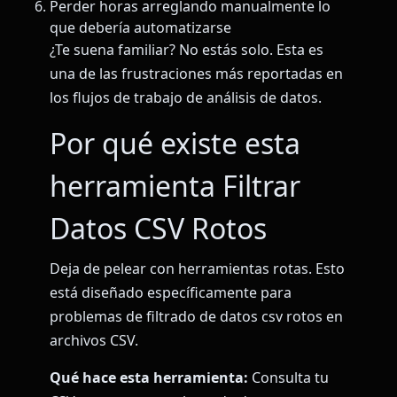
Perder horas arreglando manualmente lo
que debería automatizarse
¿Te suena familiar? No estás solo. Esta es
una de las frustraciones más reportadas en
los flujos de trabajo de análisis de datos.
Por qué existe esta
herramienta Filtrar
Datos CSV Rotos
Deja de pelear con herramientas rotas. Esto
está diseñado específicamente para
problemas de filtrado de datos csv rotos en
archivos CSV.
Qué hace esta herramienta:
Consulta tu