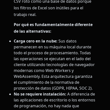
CSV roto como una base de datos porque
los filtros de Excel son inútiles para el
trabajo real.
Por qué es fundamentalmente diferente
de las alternativas:
Carga cero en la nube:
Sus datos
permanecen en su máquina local durante
todo el proceso de procesamiento. Todas
las operaciones se ejecutan en el lado del
cliente utilizando tecnologías de navegador
modernas como Web Workers y
WebAssembly. Esta arquitectura garantiza
el cumplimiento de la normativa de
protección de datos (GDPR, HIPAA, SOC 2).
No se requiere instalación:
A diferencia de
las aplicaciones de escritorio o los entornos
de programación, no hay nada que