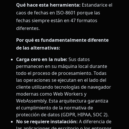
Qué hace esta herramienta:
Estandarice el
caos de fechas en ISO-8601 porque las
fechas siempre están en 47 formatos
diferentes.
Por qué es fundamentalmente diferente
de las alternativas:
Carga cero en la nube:
Sus datos
permanecen en su máquina local durante
todo el proceso de procesamiento. Todas
las operaciones se ejecutan en el lado del
cliente utilizando tecnologías de navegador
modernas como Web Workers y
WebAssembly. Esta arquitectura garantiza
el cumplimiento de la normativa de
protección de datos (GDPR, HIPAA, SOC 2).
No se requiere instalación:
A diferencia de
las aplicaciones de escritorio o los entornos