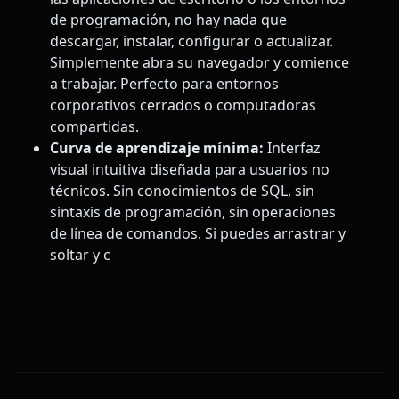
de programación, no hay nada que
descargar, instalar, configurar o actualizar.
Simplemente abra su navegador y comience
a trabajar. Perfecto para entornos
corporativos cerrados o computadoras
compartidas.
Curva de aprendizaje mínima:
Interfaz
visual intuitiva diseñada para usuarios no
técnicos. Sin conocimientos de SQL, sin
sintaxis de programación, sin operaciones
de línea de comandos. Si puedes arrastrar y
soltar y c