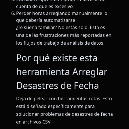
cuenta de que es excesivo
Perder horas arreglando manualmente lo
que debería automatizarse
¿Te suena familiar? No estás solo. Esta es
una de las frustraciones más reportadas en
los flujos de trabajo de análisis de datos.
Por qué existe esta
herramienta Arreglar
Desastres de Fecha
Deja de pelear con herramientas rotas. Esto
está diseñado específicamente para
solucionar problemas de desastres de fecha
en archivos CSV.