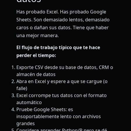
Has probado Excel. Has probado Google
Sheets. Son demasiado lentos, demasiado
caros o dañan sus datos. Tiene que haber
una mejor manera.
El flujo de trabajo típico que te hace
perder el tiempo:
Exporte CSV desde su base de datos, CRM o
almacén de datos
Abra en Excel y espere a que se cargue (o
falle)
Excel corrompe tus datos con el formato
automático
Pruebe Google Sheets: es
insoportablemente lento con archivos
grandes
Considere aprender Python/R pero se dé