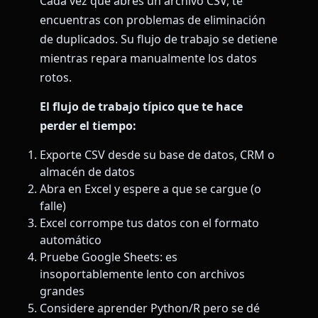
Cada vez que abres un archivo CSV, te
encuentras con problemas de eliminación
de duplicados. Su flujo de trabajo se detiene
mientras repara manualmente los datos
rotos.
El flujo de trabajo típico que te hace
perder el tiempo:
Exporte CSV desde su base de datos, CRM o
almacén de datos
Abra en Excel y espere a que se cargue (o
falle)
Excel corrompe tus datos con el formato
automático
Pruebe Google Sheets: es
insoportablemente lento con archivos
grandes
Considere aprender Python/R pero se dé