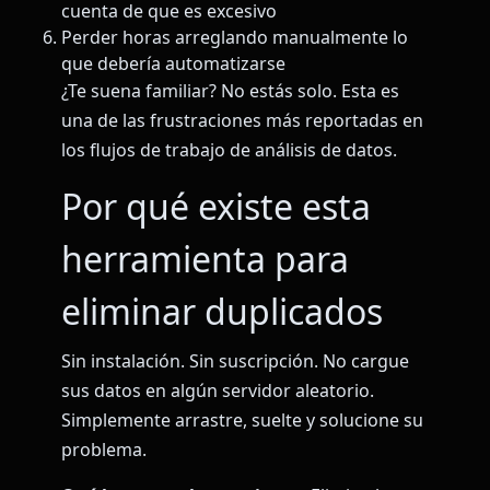
cuenta de que es excesivo
Perder horas arreglando manualmente lo
que debería automatizarse
¿Te suena familiar? No estás solo. Esta es
una de las frustraciones más reportadas en
los flujos de trabajo de análisis de datos.
Por qué existe esta
herramienta para
eliminar duplicados
Sin instalación. Sin suscripción. No cargue
sus datos en algún servidor aleatorio.
Simplemente arrastre, suelte y solucione su
problema.