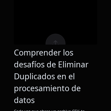
Comprender los
desafíos de Eliminar
Duplicados en el
procesamiento de
datos