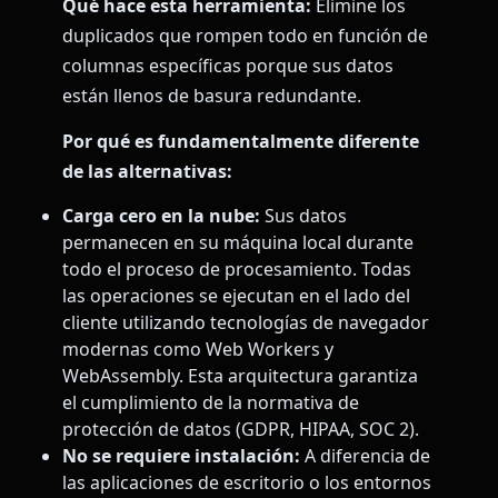
Qué hace esta herramienta:
Elimine los
duplicados que rompen todo en función de
columnas específicas porque sus datos
están llenos de basura redundante.
Por qué es fundamentalmente diferente
de las alternativas:
Carga cero en la nube:
Sus datos
permanecen en su máquina local durante
todo el proceso de procesamiento. Todas
las operaciones se ejecutan en el lado del
cliente utilizando tecnologías de navegador
modernas como Web Workers y
WebAssembly. Esta arquitectura garantiza
el cumplimiento de la normativa de
protección de datos (GDPR, HIPAA, SOC 2).
No se requiere instalación:
A diferencia de
las aplicaciones de escritorio o los entornos