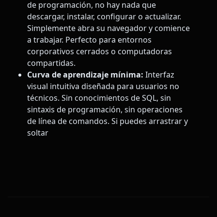
de programación, no hay nada que
descargar, instalar, configurar o actualizar.
Simplemente abra su navegador y comience
a trabajar. Perfecto para entornos
corporativos cerrados o computadoras
compartidas.
Curva de aprendizaje mínima:
Interfaz
visual intuitiva diseñada para usuarios no
técnicos. Sin conocimientos de SQL, sin
sintaxis de programación, sin operaciones
de línea de comandos. Si puedes arrastrar y
soltar