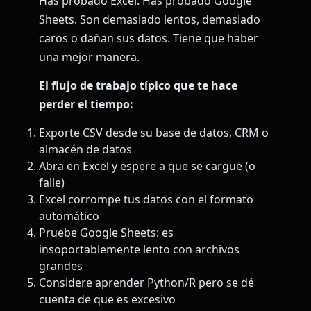
Has probado Excel. Has probado Google
Sheets. Son demasiado lentos, demasiado
caros o dañan sus datos. Tiene que haber
una mejor manera.
El flujo de trabajo típico que te hace
perder el tiempo:
Exporte CSV desde su base de datos, CRM o
almacén de datos
Abra en Excel y espere a que se cargue (o
falle)
Excel corrompe tus datos con el formato
automático
Pruebe Google Sheets: es
insoportablemente lento con archivos
grandes
Considere aprender Python/R pero se dé
cuenta de que es excesivo