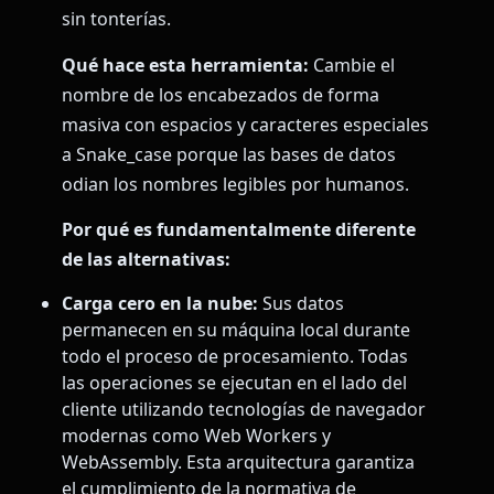
sin tonterías.
Qué hace esta herramienta:
Cambie el
nombre de los encabezados de forma
masiva con espacios y caracteres especiales
a Snake_case porque las bases de datos
odian los nombres legibles por humanos.
Por qué es fundamentalmente diferente
de las alternativas:
Carga cero en la nube:
Sus datos
permanecen en su máquina local durante
todo el proceso de procesamiento. Todas
las operaciones se ejecutan en el lado del
cliente utilizando tecnologías de navegador
modernas como Web Workers y
WebAssembly. Esta arquitectura garantiza
el cumplimiento de la normativa de