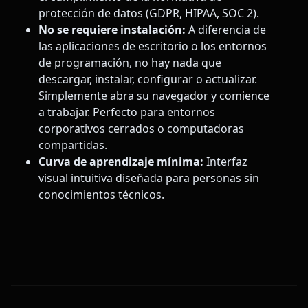
protección de datos (GDPR, HIPAA, SOC 2).
No se requiere instalación:
A diferencia de
las aplicaciones de escritorio o los entornos
de programación, no hay nada que
descargar, instalar, configurar o actualizar.
Simplemente abra su navegador y comience
a trabajar. Perfecto para entornos
corporativos cerrados o computadoras
compartidas.
Curva de aprendizaje mínima:
Interfaz
visual intuitiva diseñada para personas sin
conocimientos técnicos.