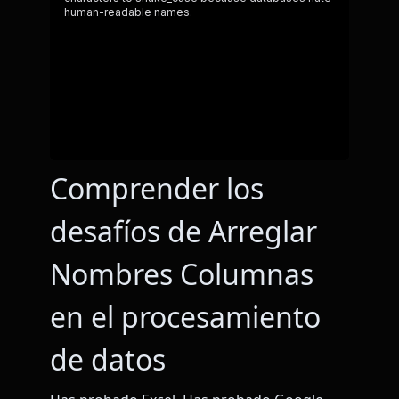
Comprender los
desafíos de Arreglar
Nombres Columnas
en el procesamiento
de datos