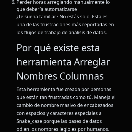
Perder horas arreglando manualmente lo
que debería automatizarse
¿Te suena familiar? No estás solo. Esta es
una de las frustraciones más reportadas en
los flujos de trabajo de análisis de datos.
Por qué existe esta
herramienta Arreglar
Nombres Columnas
Esta herramienta fue creada por personas
que están tan frustradas como tú. Maneja el
cambio de nombre masivo de encabezados
con espacios y caracteres especiales a
Snake_case porque las bases de datos
odian los nombres legibles por humanos.