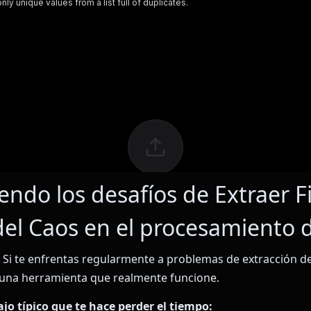
ndo los desafíos de Extraer Fi
del Caos en el procesamiento 
. Si te enfrentas regularmente a problemas de extracción de 
 una herramienta que realmente funcione.
bajo típico que te hace perder el tiempo: