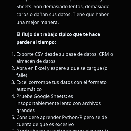
Sheets. Son demasiado lentos, demasiado
caros o dañan sus datos. Tiene que haber
una mejor manera.
El flujo de trabajo típico que te hace
perder el tiempo:
Exporte CSV desde su base de datos, CRM o
almacén de datos
Abra en Excel y espere a que se cargue (o
falle)
Excel corrompe tus datos con el formato
automático
Pruebe Google Sheets: es
insoportablemente lento con archivos
grandes
Considere aprender Python/R pero se dé
cuenta de que es excesivo