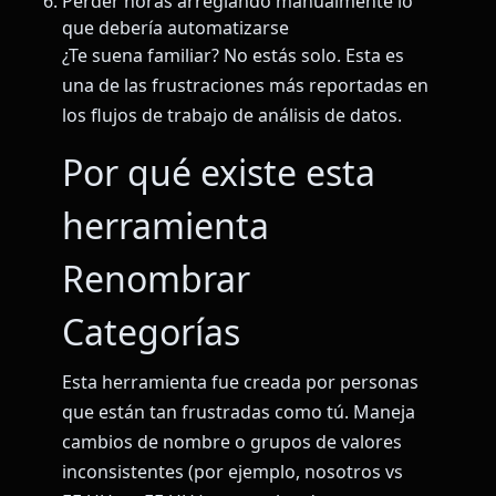
Perder horas arreglando manualmente lo
que debería automatizarse
¿Te suena familiar? No estás solo. Esta es
una de las frustraciones más reportadas en
los flujos de trabajo de análisis de datos.
Por qué existe esta
herramienta
Renombrar
Categorías
Esta herramienta fue creada por personas
que están tan frustradas como tú. Maneja
cambios de nombre o grupos de valores
inconsistentes (por ejemplo, nosotros vs