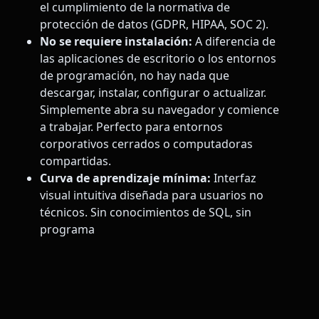
el cumplimiento de la normativa de
protección de datos (GDPR, HIPAA, SOC 2).
No se requiere instalación:
A diferencia de
las aplicaciones de escritorio o los entornos
de programación, no hay nada que
descargar, instalar, configurar o actualizar.
Simplemente abra su navegador y comience
a trabajar. Perfecto para entornos
corporativos cerrados o computadoras
compartidas.
Curva de aprendizaje mínima:
Interfaz
visual intuitiva diseñada para usuarios no
técnicos. Sin conocimientos de SQL, sin
programa