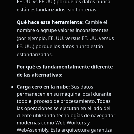
EE.UU. vs EE.UU.) porque los datos nunca
están estandarizados. sin tonterías.
Qué hace esta herramienta:
Cambie el
nombre o agrupe valores inconsistentes
(por ejemplo, EE. UU. versus EE. UU. versus
EE. UU.) porque los datos nunca están
estandarizados.
Por qué es fundamentalmente diferente
de las alternativas:
Carga cero en la nube:
Sus datos
permanecen en su máquina local durante
todo el proceso de procesamiento. Todas
las operaciones se ejecutan en el lado del
cliente utilizando tecnologías de navegador
modernas como Web Workers y
WebAssembly. Esta arquitectura garantiza