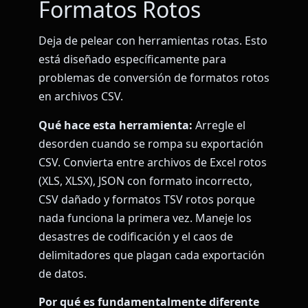
Formatos Rotos
Deja de pelear con herramientas rotas. Esto
está diseñado específicamente para
problemas de conversión de formatos rotos
en archivos CSV.
Qué hace esta herramienta:
Arregle el
desorden cuando se rompa su exportación
CSV. Convierta entre archivos de Excel rotos
(XLS, XLSX), JSON con formato incorrecto,
CSV dañado y formatos TSV rotos porque
nada funciona la primera vez. Maneje los
desastres de codificación y el caos de
delimitadores que plagan cada exportación
de datos.
Por qué es fundamentalmente diferente