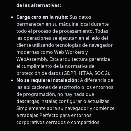
de las alternativas:
Carga cero en la nube:
Sus datos
permanecen en su máquina local durante
todo el proceso de procesamiento. Todas
las operaciones se ejecutan en el lado del
cliente utilizando tecnologías de navegador
modernas como Web Workers y
WebAssembly. Esta arquitectura garantiza
el cumplimiento de la normativa de
protección de datos (GDPR, HIPAA, SOC 2).
No se requiere instalación:
A diferencia de
las aplicaciones de escritorio o los entornos
de programación, no hay nada que
descargar, instalar, configurar o actualizar.
Simplemente abra su navegador y comience
a trabajar. Perfecto para entornos
corporativos cerrados o compartidos.