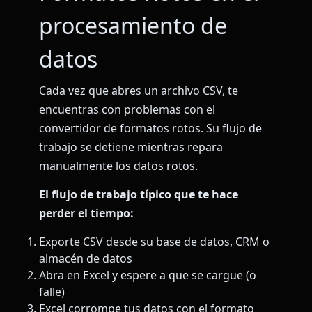
procesamiento de
datos
Cada vez que abres un archivo CSV, te
encuentras con problemas con el
convertidor de formatos rotos. Su flujo de
trabajo se detiene mientras repara
manualmente los datos rotos.
El flujo de trabajo típico que te hace
perder el tiempo:
Exporte CSV desde su base de datos, CRM o
almacén de datos
Abra en Excel y espere a que se cargue (o
falle)
Excel corrompe tus datos con el formato