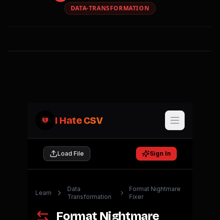
DATA-TRANSFORMATION