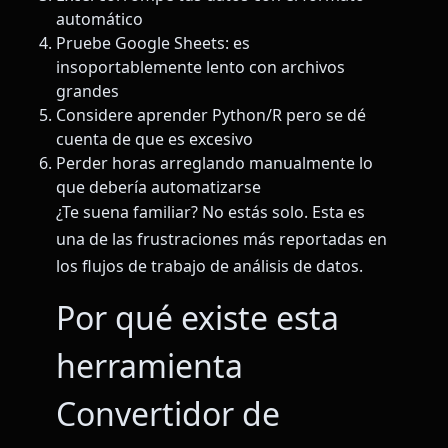
automático
Pruebe Google Sheets: es
insoportablemente lento con archivos
grandes
Considere aprender Python/R pero se dé
cuenta de que es excesivo
Perder horas arreglando manualmente lo
que debería automatizarse
¿Te suena familiar? No estás solo. Esta es
una de las frustraciones más reportadas en
los flujos de trabajo de análisis de datos.
Por qué existe esta
herramienta
Convertidor de