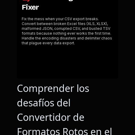
Comprender los
desafíos del
Convertidor de
Formatos Rotos en el