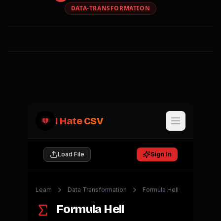
DATA-TRANSFORMATION