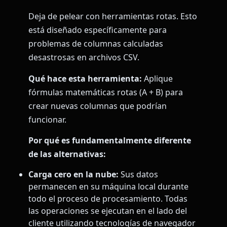
Deja de pelear con herramientas rotas. Esto
está diseñado específicamente para
problemas de columnas calculadas
desastrosas en archivos CSV.
Qué hace esta herramienta:
Aplique
fórmulas matemáticas rotas (A + B) para
crear nuevas columnas que podrían
funcionar.
Por qué es fundamentalmente diferente
de las alternativas:
Carga cero en la nube:
Sus datos
permanecen en su máquina local durante
todo el proceso de procesamiento. Todas
las operaciones se ejecutan en el lado del
cliente utilizando tecnologías de navegador