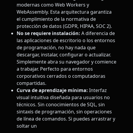
modernas como Web Workers y
WebAssembly. Esta arquitectura garantiza
el cumplimiento de la normativa de
protección de datos (GDPR, HIPAA, SOC 2).
No se requiere instalación:
A diferencia de
las aplicaciones de escritorio o los entornos
de programación, no hay nada que
descargar, instalar, configurar o actualizar.
Simplemente abra su navegador y comience
a trabajar. Perfecto para entornos
corporativos cerrados o computadoras
compartidas.
Curva de aprendizaje mínima:
Interfaz
visual intuitiva diseñada para usuarios no
técnicos. Sin conocimientos de SQL, sin
sintaxis de programación, sin operaciones
de línea de comandos. Si puedes arrastrar y
soltar un