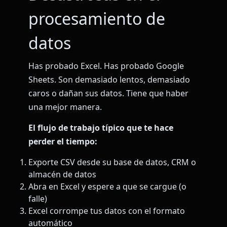
procesamiento de
datos
Has probado Excel. Has probado Google
Sheets. Son demasiado lentos, demasiado
caros o dañan sus datos. Tiene que haber
una mejor manera.
El flujo de trabajo típico que te hace
perder el tiempo:
Exporte CSV desde su base de datos, CRM o
almacén de datos
Abra en Excel y espere a que se cargue (o
falle)
Excel corrompe tus datos con el formato
automático