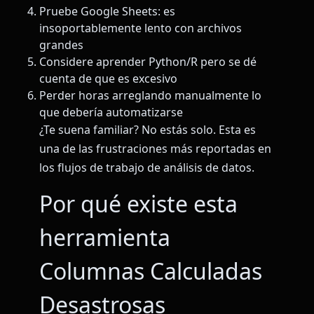
Pruebe Google Sheets: es
insoportablemente lento con archivos
grandes
Considere aprender Python/R pero se dé
cuenta de que es excesivo
Perder horas arreglando manualmente lo
que debería automatizarse
¿Te suena familiar? No estás solo. Esta es
una de las frustraciones más reportadas en
los flujos de trabajo de análisis de datos.
Por qué existe esta
herramienta
Columnas Calculadas
Desastrosas