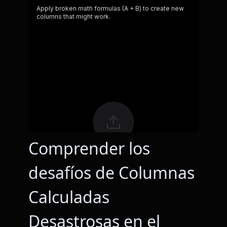
Comprender los
desafíos de Columnas
Calculadas
Desastrosas en el