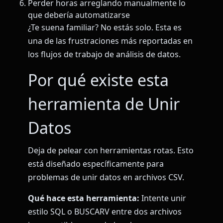
Perder horas arreglando manualmente lo
que debería automatizarse
¿Te suena familiar? No estás solo. Esta es
una de las frustraciones más reportadas en
los flujos de trabajo de análisis de datos.
Por qué existe esta
herramienta de Unir
Datos
Deja de pelear con herramientas rotas. Esto
está diseñado específicamente para
problemas de unir datos en archivos CSV.
Qué hace esta herramienta:
Intente unir
estilo SQL o BUSCARV entre dos archivos