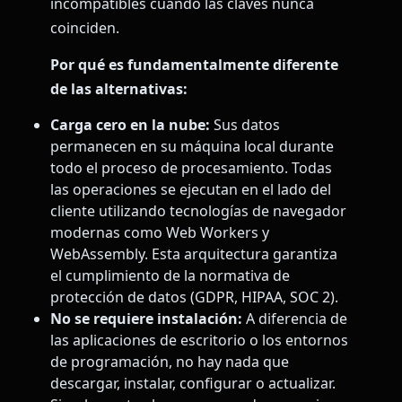
incompatibles cuando las claves nunca
coinciden.
Por qué es fundamentalmente diferente
de las alternativas:
Carga cero en la nube:
Sus datos
permanecen en su máquina local durante
todo el proceso de procesamiento. Todas
las operaciones se ejecutan en el lado del
cliente utilizando tecnologías de navegador
modernas como Web Workers y
WebAssembly. Esta arquitectura garantiza
el cumplimiento de la normativa de
protección de datos (GDPR, HIPAA, SOC 2).
No se requiere instalación:
A diferencia de
las aplicaciones de escritorio o los entornos
de programación, no hay nada que
descargar, instalar, configurar o actualizar.