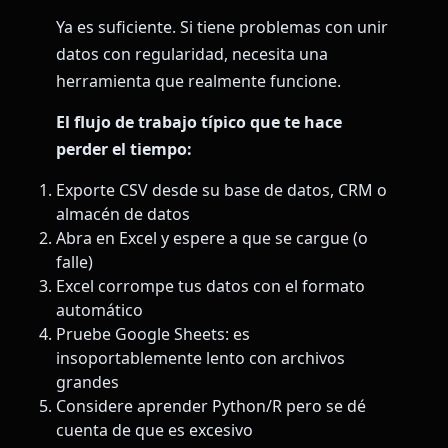
Ya es suficiente. Si tiene problemas con unir
datos con regularidad, necesita una
herramienta que realmente funcione.
El flujo de trabajo típico que te hace
perder el tiempo:
Exporte CSV desde su base de datos, CRM o
almacén de datos
Abra en Excel y espere a que se cargue (o
falle)
Excel corrompe tus datos con el formato
automático
Pruebe Google Sheets: es
insoportablemente lento con archivos
grandes
Considere aprender Python/R pero se dé
cuenta de que es excesivo