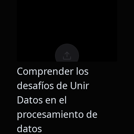
Comprender los
desafíos de Unir
Datos en el
procesamiento de
datos