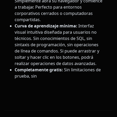
Simplemente abra su navegador y comience
a trabajar. Perfecto para entornos
corporativos cerrados o computadoras
compartidas.
Curva de aprendizaje mínima:
Interfaz
visual intuitiva diseñada para usuarios no
técnicos. Sin conocimientos de SQL, sin
sintaxis de programación, sin operaciones
de línea de comandos. Si puede arrastrar y
soltar y hacer clic en los botones, podrá
realizar operaciones de datos avanzadas.
Completamente gratis:
Sin limitaciones de
prueba, sin