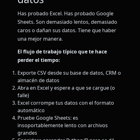
Has probado Excel. Has probado Google
Sheets. Son demasiado lentos, demasiado
caros o dañan sus datos. Tiene que haber
una mejor manera.
El flujo de trabajo típico que te hace
perder el tiempo:
Exporte CSV desde su base de datos, CRM o
almacén de datos
Abra en Excel y espere a que se cargue (o
falle)
Excel corrompe tus datos con el formato
automático
Pruebe Google Sheets: es
insoportablemente lento con archivos
grandes