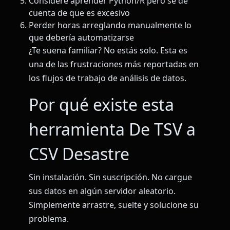
Considere aprender Python/R pero se dé
cuenta de que es excesivo
Perder horas arreglando manualmente lo
que debería automatizarse
¿Te suena familiar? No estás solo. Esta es
una de las frustraciones más reportadas en
los flujos de trabajo de análisis de datos.
Por qué existe esta
herramienta De TSV a
CSV Desastre
Sin instalación. Sin suscripción. No cargue
sus datos en algún servidor aleatorio.
Simplemente arrastre, suelte y solucione su
problema.