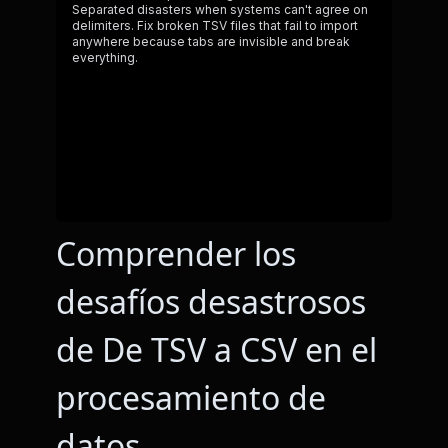
Comprender los
desafíos desastrosos
de De TSV a CSV en el
procesamiento de
datos