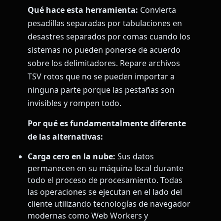
Qué hace esta herramienta:
Convierta
pesadillas separadas por tabulaciones en
desastres separados por comas cuando los
sistemas no pueden ponerse de acuerdo
sobre los delimitadores. Repare archivos
TSV rotos que no se pueden importar a
ninguna parte porque las pestañas son
invisibles y rompen todo.
Por qué es fundamentalmente diferente
de las alternativas:
Carga cero en la nube:
Sus datos
permanecen en su máquina local durante
todo el proceso de procesamiento. Todas
las operaciones se ejecutan en el lado del
cliente utilizando tecnologías de navegador
modernas como Web Workers y