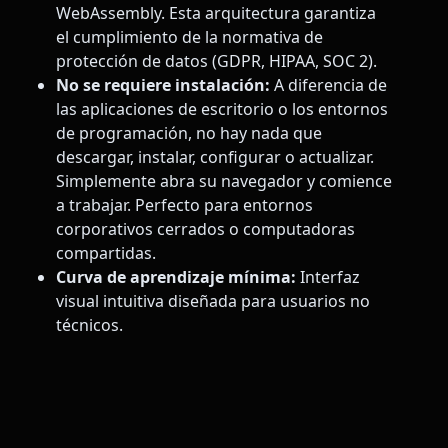
WebAssembly. Esta arquitectura garantiza
el cumplimiento de la normativa de
protección de datos (GDPR, HIPAA, SOC 2).
No se requiere instalación:
A diferencia de
las aplicaciones de escritorio o los entornos
de programación, no hay nada que
descargar, instalar, configurar o actualizar.
Simplemente abra su navegador y comience
a trabajar. Perfecto para entornos
corporativos cerrados o computadoras
compartidas.
Curva de aprendizaje mínima:
Interfaz
visual intuitiva diseñada para usuarios no
técnicos.