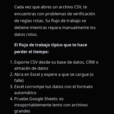
Cada vez que abres un archivo CSV, te
encuentras con problemas de verificación
de reglas rotas. Su flujo de trabajo se
detiene mientras repara manualmente los
datos rotos.
El flujo de trabajo típico que te hace
perder el tiempo:
Exporte CSV desde su base de datos, CRM o
almacén de datos
Abra en Excel y espere a que se cargue (o
falle)
Excel corrompe tus datos con el formato
automático
Pruebe Google Sheets: es
insoportablemente lento con archivos
grandes