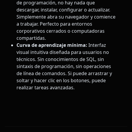
de programación, no hay nada que
descargar, instalar, configurar o actualizar.
Simplemente abra su navegador y comience
a trabajar. Perfecto para entornos
corporativos cerrados o computadoras
compartidas.
Curva de aprendizaje mínima:
Interfaz
visual intuitiva diseñada para usuarios no
técnicos. Sin conocimientos de SQL, sin
sintaxis de programación, sin operaciones
de línea de comandos. Si puede arrastrar y
soltar y hacer clic en los botones, puede
realizar tareas avanzadas.