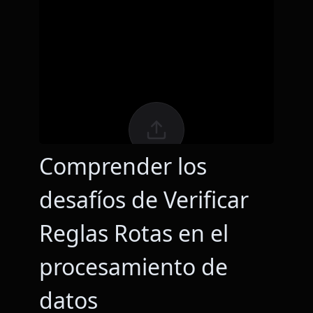
Comprender los
desafíos de Verificar
Reglas Rotas en el
procesamiento de
datos