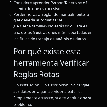
Considere aprender Python/R pero se dé
cuenta de que es excesivo
Perder horas arreglando manualmente lo
que debería automatizarse
¿Te suena familiar? No estás solo. Esta es
una de las frustraciones más reportadas en
los flujos de trabajo de análisis de datos.
Por qué existe esta
herramienta Verificar
Reglas Rotas
Sin instalación. Sin suscripción. No cargue
sus datos en algún servidor aleatorio.
Simplemente arrastre, suelte y solucione su
problema.