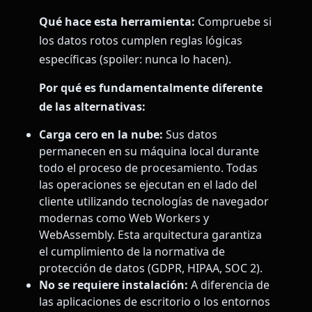
Qué hace esta herramienta:
Compruebe si
los datos rotos cumplen reglas lógicas
específicas (spoiler: nunca lo hacen).
Por qué es fundamentalmente diferente
de las alternativas:
Carga cero en la nube:
Sus datos
permanecen en su máquina local durante
todo el proceso de procesamiento. Todas
las operaciones se ejecutan en el lado del
cliente utilizando tecnologías de navegador
modernas como Web Workers y
WebAssembly. Esta arquitectura garantiza
el cumplimiento de la normativa de
protección de datos (GDPR, HIPAA, SOC 2).
No se requiere instalación:
A diferencia de
las aplicaciones de escritorio o los entornos