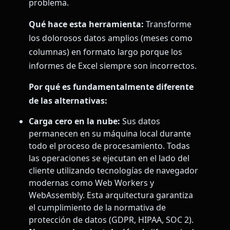
problema.
Qué hace esta herramienta:
Transforme
los dolorosos datos amplios (meses como
columnas) en formato largo porque los
informes de Excel siempre son incorrectos.
Por qué es fundamentalmente diferente
de las alternativas:
Carga cero en la nube:
Sus datos
permanecen en su máquina local durante
todo el proceso de procesamiento. Todas
las operaciones se ejecutan en el lado del
cliente utilizando tecnologías de navegador
modernas como Web Workers y
WebAssembly. Esta arquitectura garantiza
el cumplimiento de la normativa de
protección de datos (GDPR, HIPAA, SOC 2).