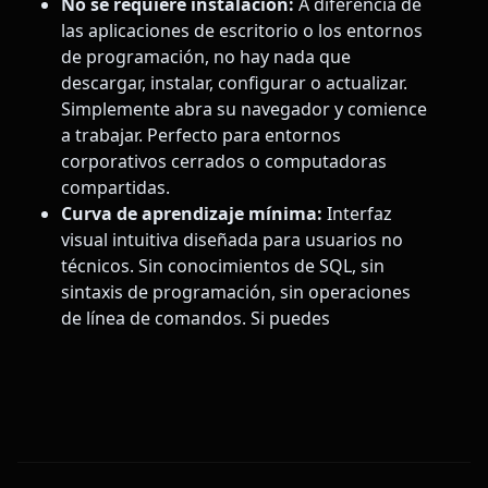
No se requiere instalación:
A diferencia de
las aplicaciones de escritorio o los entornos
de programación, no hay nada que
descargar, instalar, configurar o actualizar.
Simplemente abra su navegador y comience
a trabajar. Perfecto para entornos
corporativos cerrados o computadoras
compartidas.
Curva de aprendizaje mínima:
Interfaz
visual intuitiva diseñada para usuarios no
técnicos. Sin conocimientos de SQL, sin
sintaxis de programación, sin operaciones
de línea de comandos. Si puedes