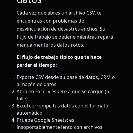
Cada vez que abres un archivo CSV, te
encuentras con problemas de
desvinculación de desastres anchos. Su
flujo de trabajo se detiene mientras repara
manualmente los datos rotos.
El flujo de trabajo típico que te hace
perder el tiempo:
Exporte CSV desde su base de datos, CRM o
almacén de datos
Abra en Excel y espere a que se cargue (o
falle)
Excel corrompe tus datos con el formato
automático
Pruebe Google Sheets: es
insoportablemente lento con archivos