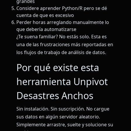
grandes
Considere aprender Python/R pero se dé
cuenta de que es excesivo
Perder horas arreglando manualmente lo
que debería automatizarse
¿Te suena familiar? No estás solo. Esta es
una de las frustraciones más reportadas en
los flujos de trabajo de análisis de datos.
Por qué existe esta
herramienta Unpivot
Desastres Anchos
Sin instalación. Sin suscripción. No cargue
sus datos en algún servidor aleatorio.
Simplemente arrastre, suelte y solucione su