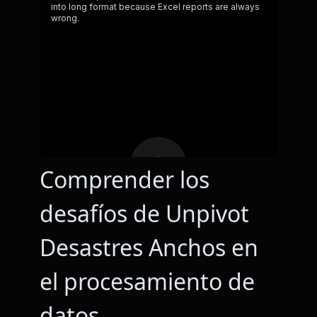
Comprender los
desafíos de Unpivot
Desastres Anchos en
el procesamiento de
datos