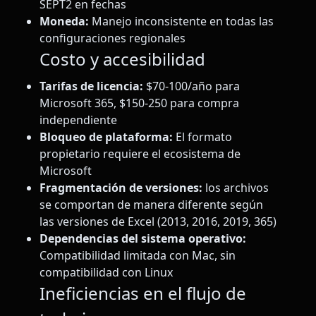
SEPT2 en fechas
Moneda:
Manejo inconsistente en todas las
configuraciones regionales
Costo y accesibilidad
Tarifas de licencia:
$70-100/año para
Microsoft 365, $150-250 para compra
independiente
Bloqueo de plataforma:
El formato
propietario requiere el ecosistema de
Microsoft
Fragmentación de versiones:
los archivos
se comportan de manera diferente según
las versiones de Excel (2013, 2016, 2019, 365)
Dependencias del sistema operativo:
Compatibilidad limitada con Mac, sin
compatibilidad con Linux
Ineficiencias en el flujo de