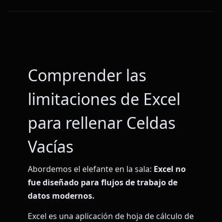
Comprender las
limitaciones de Excel
para rellenar Celdas
Vacías
Abordemos el elefante en la sala:
Excel no
fue diseñado para flujos de trabajo de
datos modernos.
Excel es una aplicación de hoja de cálculo de