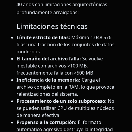
40 años con limitaciones arquitectónicas
profundamente arraigadas:
Limitaciones técnicas
Límite estricto de filas:
Máximo 1.048.576
filas: una fracción de los conjuntos de datos
modernos
El tamaño del archivo falla:
Se vuelve
inestable con archivos >100 MB,
frecuentemente falla con >500 MB
Ineficiencia de la memoria:
Carga el
archivo completo en la RAM, lo que provoca
ralentizaciones del sistema.
Procesamiento de un solo subproceso:
No
se pueden utilizar CPU de múltiples núcleos
de manera efectiva
Propenso a la corrupción:
El formato
automático agresivo destruye la integridad