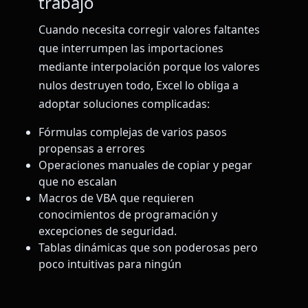
trabajo
Cuando necesita corregir valores faltantes
que interrumpen las importaciones
mediante interpolación porque los valores
nulos destruyen todo, Excel lo obliga a
adoptar soluciones complicadas:
Fórmulas complejas de varios pasos
propensas a errores
Operaciones manuales de copiar y pegar
que no escalan
Macros de VBA que requieren
conocimientos de programación y
excepciones de seguridad.
Tablas dinámicas que son poderosas pero
poco intuitivas para ningún