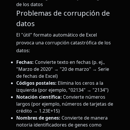
de los datos
Problemas de corrupción de
datos
El "útil" formato automático de Excel
provoca una corrupción catastrófica de los
datos:
Fechas:
Convierte texto en fechas (p. ej.,
"Marzo de 2020" → "20 de marzo" → Serie
de fechas de Excel)
Códigos postales:
Elimina los ceros a la
izquierda (por ejemplo, "02134" → "2134")
Notación científica:
Convierte números
largos (por ejemplo, números de tarjetas de
crédito → 1.23E+15)
Nombres de genes:
Convierte de manera
notoria identificadores de genes como