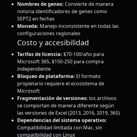
Nombres de genes:
Convierte de manera
notoria identificadores de genes como
SEPT2 en fechas
Moneda:
Manejo inconsistente en todas las
configuraciones regionales
Costo y accesibilidad
Tarifas de licencia:
$70-100/año para
Microsoft 365, $150-250 para compra
independiente
Bloqueo de plataforma:
El formato
propietario requiere el ecosistema de
Microsoft
Fragmentación de versiones:
los archivos
se comportan de manera diferente según
las versiones de Excel (2013, 2016, 2019, 365)
Dependencias del sistema operativo:
Compatibilidad limitada con Mac, sin
compatibilidad con Linux