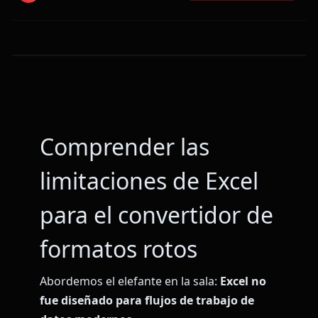
Comprender las
limitaciones de Excel
para el convertidor de
formatos rotos
Abordemos el elefante en la sala:
Excel no
fue diseñado para flujos de trabajo de