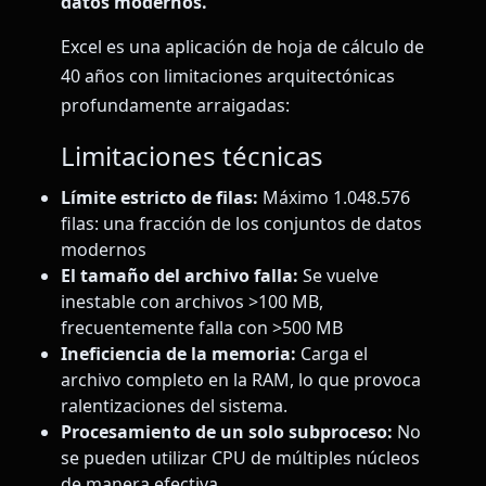
datos modernos.
Excel es una aplicación de hoja de cálculo de
40 años con limitaciones arquitectónicas
profundamente arraigadas:
Limitaciones técnicas
Límite estricto de filas:
Máximo 1.048.576
filas: una fracción de los conjuntos de datos
modernos
El tamaño del archivo falla:
Se vuelve
inestable con archivos >100 MB,
frecuentemente falla con >500 MB
Ineficiencia de la memoria:
Carga el
archivo completo en la RAM, lo que provoca
ralentizaciones del sistema.
Procesamiento de un solo subproceso:
No
se pueden utilizar CPU de múltiples núcleos
de manera efectiva