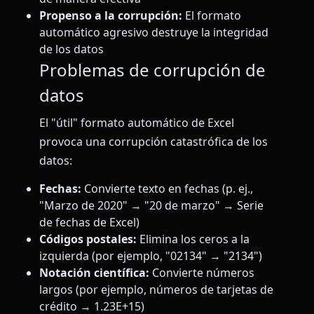
Propenso a la corrupción:
El formato
automático agresivo destruye la integridad
de los datos
Problemas de corrupción de
datos
El "útil" formato automático de Excel
provoca una corrupción catastrófica de los
datos:
Fechas:
Convierte texto en fechas (p. ej.,
"Marzo de 2020" → "20 de marzo" → Serie
de fechas de Excel)
Códigos postales:
Elimina los ceros a la
izquierda (por ejemplo, "02134" → "2134")
Notación científica:
Convierte números
largos (por ejemplo, números de tarjetas de
crédito → 1.23E+15)