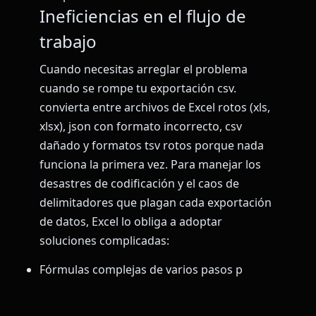
Ineficiencias en el flujo de
trabajo
Cuando necesitas arreglar el problema
cuando se rompe tu exportación csv.
convierta entre archivos de Excel rotos (xls,
xlsx), json con formato incorrecto, csv
dañado y formatos tsv rotos porque nada
funciona la primera vez. Para manejar los
desastres de codificación y el caos de
delimitadores que plagan cada exportación
de datos, Excel lo obliga a adoptar
soluciones complicadas:
Fórmulas complejas de varios pasos p