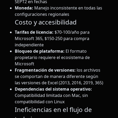
SEPT2 en fechas
Moneda:
Manejo inconsistente en todas las
configuraciones regionales
Costo y accesibilidad
Tarifas de licencia:
$70-100/año para
Microsoft 365, $150-250 para compra
independiente
Bloqueo de plataforma:
El formato
propietario requiere el ecosistema de
Microsoft
Fragmentación de versiones:
los archivos
se comportan de manera diferente según
las versiones de Excel (2013, 2016, 2019, 365)
Dependencias del sistema operativo:
Compatibilidad limitada con Mac, sin
compatibilidad con Linux
Ineficiencias en el flujo de