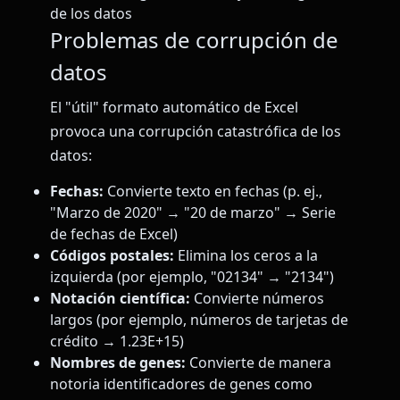
de los datos
Problemas de corrupción de
datos
El "útil" formato automático de Excel
provoca una corrupción catastrófica de los
datos:
Fechas:
Convierte texto en fechas (p. ej.,
"Marzo de 2020" → "20 de marzo" → Serie
de fechas de Excel)
Códigos postales:
Elimina los ceros a la
izquierda (por ejemplo, "02134" → "2134")
Notación científica:
Convierte números
largos (por ejemplo, números de tarjetas de
crédito → 1.23E+15)
Nombres de genes:
Convierte de manera
notoria identificadores de genes como