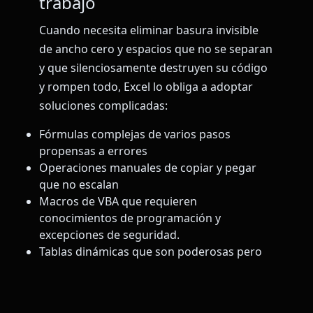
trabajo
Cuando necesita eliminar basura invisible
de ancho cero y espacios que no se separan
y que silenciosamente destruyen su código
y rompen todo, Excel lo obliga a adoptar
soluciones complicadas:
Fórmulas complejas de varios pasos
propensas a errores
Operaciones manuales de copiar y pegar
que no escalan
Macros de VBA que requieren
conocimientos de programación y
excepciones de seguridad.
Tablas dinámicas que son poderosas pero