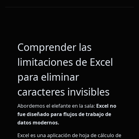
Comprender las
limitaciones de Excel
para eliminar
caracteres invisibles
Abordemos el elefante en la sala:
Excel no
fue diseñado para flujos de trabajo de
datos modernos.
Excel es una aplicación de hoja de cálculo de