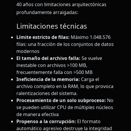
40 años con limitaciones arquitectónicas
profundamente arraigadas:
Limitaciones técnicas
Límite estricto de filas:
Máximo 1.048.576
filas: una fracción de los conjuntos de datos
modernos
El tamaño del archivo falla:
Se vuelve
inestable con archivos >100 MB,
frecuentemente falla con >500 MB
Ineficiencia de la memoria:
Carga el
archivo completo en la RAM, lo que provoca
ralentizaciones del sistema.
Procesamiento de un solo subproceso:
No
se pueden utilizar CPU de múltiples núcleos
de manera efectiva
Propenso a la corrupción:
El formato
automático agresivo destruye la integridad