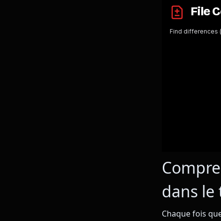
Compren
dans le
Chaque fois que