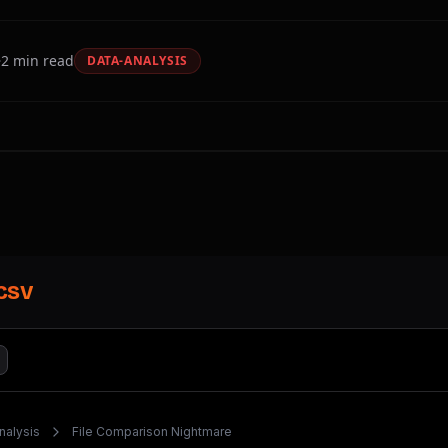
2
min read
DATA-ANALYSIS