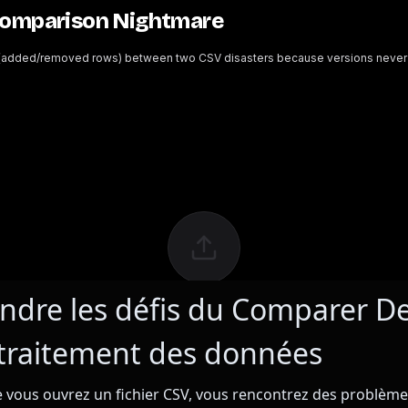
dre les défis du Comparer D
 traitement des données
 vous ouvrez un fichier CSV, vous rencontrez des problème