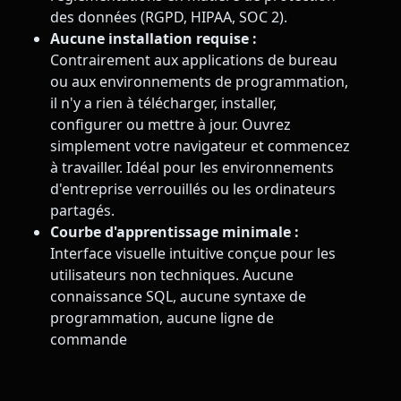
des données (RGPD, HIPAA, SOC 2).
Aucune installation requise :
Contrairement aux applications de bureau
ou aux environnements de programmation,
il n'y a rien à télécharger, installer,
configurer ou mettre à jour. Ouvrez
simplement votre navigateur et commencez
à travailler. Idéal pour les environnements
d'entreprise verrouillés ou les ordinateurs
partagés.
Courbe d'apprentissage minimale :
Interface visuelle intuitive conçue pour les
utilisateurs non techniques. Aucune
connaissance SQL, aucune syntaxe de
programmation, aucune ligne de
commande