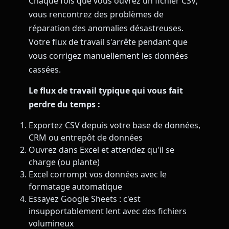
Chaque fois que vous ouvrez un fichier CSV,
vous rencontrez des problèmes de
réparation des anomalies désastreuses.
Votre flux de travail s'arrête pendant que
vous corrigez manuellement les données
cassées.
Le flux de travail typique qui vous fait
perdre du temps :
Exportez CSV depuis votre base de données,
CRM ou entrepôt de données
Ouvrez dans Excel et attendez qu'il se
charge (ou plante)
Excel corrompt vos données avec le
formatage automatique
Essayez Google Sheets : c'est
insupportablement lent avec des fichiers
volumineux