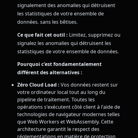
signalement des anomalies qui détruisent
les statistiques de votre ensemble de
données. sans les bêtises.
Ce que fait cet outil :
Limitez, supprimez ou
signalez les anomalies qui détruisent les
statistiques de votre ensemble de données.
Pourquoi c'est fondamentalement
différent des alternatives :
Zéro Cloud Load :
Vos données restent sur
votre ordinateur local tout au long du
pipeline de traitement. Toutes les
opérations s'exécutent côté client à l'aide de
technologies de navigateur modernes telles
que Web Workers et WebAssembly. Cette
architecture garantit le respect des
réglementations en matière de protection