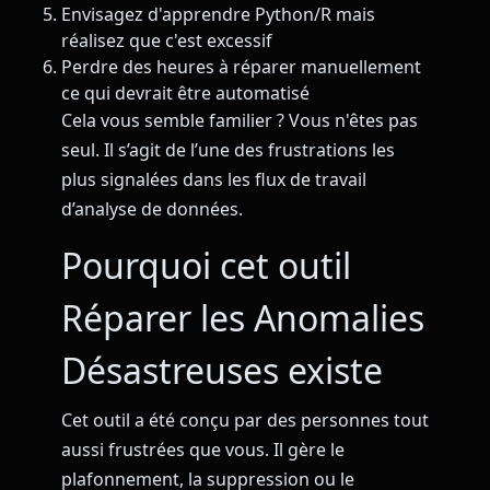
Envisagez d'apprendre Python/R mais
réalisez que c'est excessif
Perdre des heures à réparer manuellement
ce qui devrait être automatisé
Cela vous semble familier ? Vous n'êtes pas
seul. Il s’agit de l’une des frustrations les
plus signalées dans les flux de travail
d’analyse de données.
Pourquoi cet outil
Réparer les Anomalies
Désastreuses existe
Cet outil a été conçu par des personnes tout
aussi frustrées que vous. Il gère le
plafonnement, la suppression ou le