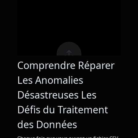
Comprendre Réparer
Les Anomalies
Désastreuses Les
Défis du Traitement
des Données