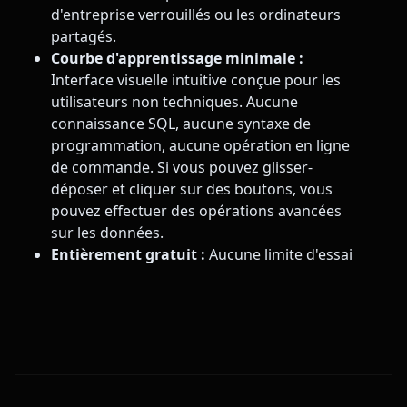
d'entreprise verrouillés ou les ordinateurs
partagés.
Courbe d'apprentissage minimale :
Interface visuelle intuitive conçue pour les
utilisateurs non techniques. Aucune
connaissance SQL, aucune syntaxe de
programmation, aucune opération en ligne
de commande. Si vous pouvez glisser-
déposer et cliquer sur des boutons, vous
pouvez effectuer des opérations avancées
sur les données.
Entièrement gratuit :
Aucune limite d'essai