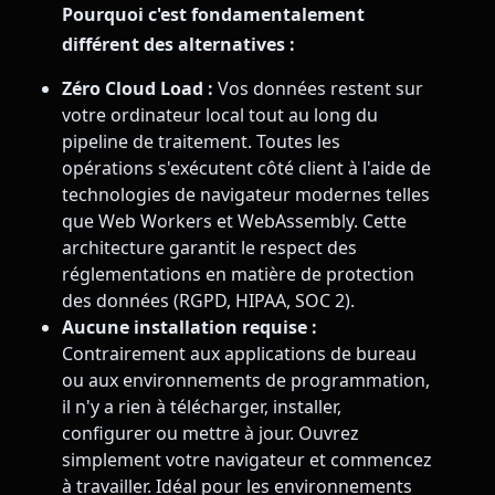
Pourquoi c'est fondamentalement
différent des alternatives :
Zéro Cloud Load :
Vos données restent sur
votre ordinateur local tout au long du
pipeline de traitement. Toutes les
opérations s'exécutent côté client à l'aide de
technologies de navigateur modernes telles
que Web Workers et WebAssembly. Cette
architecture garantit le respect des
réglementations en matière de protection
des données (RGPD, HIPAA, SOC 2).
Aucune installation requise :
Contrairement aux applications de bureau
ou aux environnements de programmation,
il n'y a rien à télécharger, installer,
configurer ou mettre à jour. Ouvrez
simplement votre navigateur et commencez
à travailler. Idéal pour les environnements