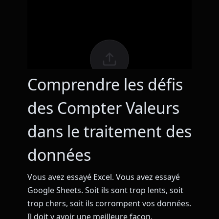
Comprendre les défis
des Compter Valeurs
dans le traitement des
données
Vous avez essayé Excel. Vous avez essayé
Google Sheets. Soit ils sont trop lents, soit
trop chers, soit ils corrompent vos données.
Il doit y avoir une meilleure façon.