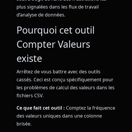
plus signalées dans les flux de travail
d’analyse de données.
Pourquoi cet outil
Compter Valeurs
existe
Arrêtez de vous battre avec des outils
cassés. Ceci est conçu spécifiquement pour
les problèmes de calcul des valeurs dans les
fichiers CSV.
Ce que fait cet outil :
Comptez la fréquence
des valeurs uniques dans une colonne
brisée.