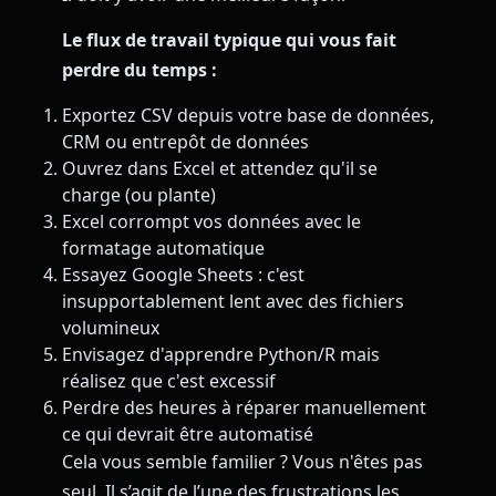
Le flux de travail typique qui vous fait
perdre du temps :
Exportez CSV depuis votre base de données,
CRM ou entrepôt de données
Ouvrez dans Excel et attendez qu'il se
charge (ou plante)
Excel corrompt vos données avec le
formatage automatique
Essayez Google Sheets : c'est
insupportablement lent avec des fichiers
volumineux
Envisagez d'apprendre Python/R mais
réalisez que c'est excessif
Perdre des heures à réparer manuellement
ce qui devrait être automatisé
Cela vous semble familier ? Vous n'êtes pas
seul. Il s’agit de l’une des frustrations les