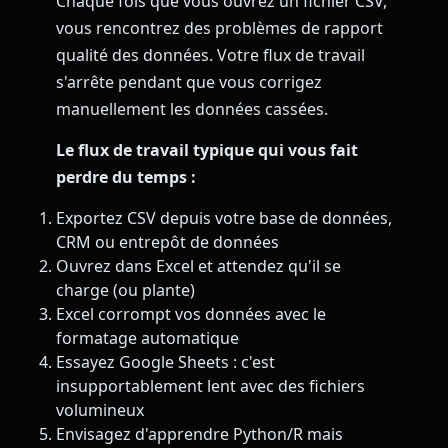
Chaque fois que vous ouvrez un fichier CSV,
vous rencontrez des problèmes de rapport
qualité des données. Votre flux de travail
s'arrête pendant que vous corrigez
manuellement les données cassées.
Le flux de travail typique qui vous fait
perdre du temps :
Exportez CSV depuis votre base de données,
CRM ou entrepôt de données
Ouvrez dans Excel et attendez qu'il se
charge (ou plante)
Excel corrompt vos données avec le
formatage automatique
Essayez Google Sheets : c'est
insupportablement lent avec des fichiers
volumineux
Envisagez d'apprendre Python/R mais