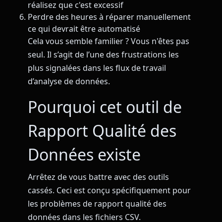
réalisez que c'est excessif
Perdre des heures à réparer manuellement
ce qui devrait être automatisé
Cela vous semble familier ? Vous n'êtes pas
seul. Il s’agit de l’une des frustrations les
plus signalées dans les flux de travail
d’analyse de données.
Pourquoi cet outil de
Rapport Qualité des
Données existe
Arrêtez de vous battre avec des outils
cassés. Ceci est conçu spécifiquement pour
les problèmes de rapport qualité des
données dans les fichiers CSV.