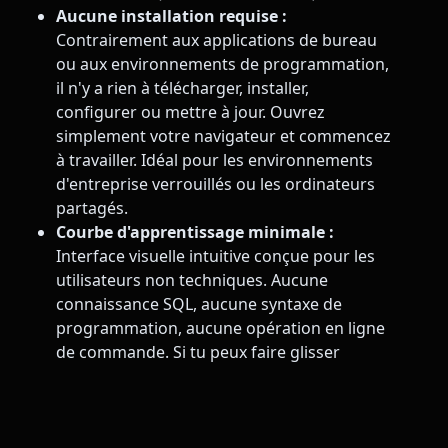
Aucune installation requise :
Contrairement aux applications de bureau
ou aux environnements de programmation,
il n'y a rien à télécharger, installer,
configurer ou mettre à jour. Ouvrez
simplement votre navigateur et commencez
à travailler. Idéal pour les environnements
d'entreprise verrouillés ou les ordinateurs
partagés.
Courbe d'apprentissage minimale :
Interface visuelle intuitive conçue pour les
utilisateurs non techniques. Aucune
connaissance SQL, aucune syntaxe de
programmation, aucune opération en ligne
de commande. Si tu peux faire glisser