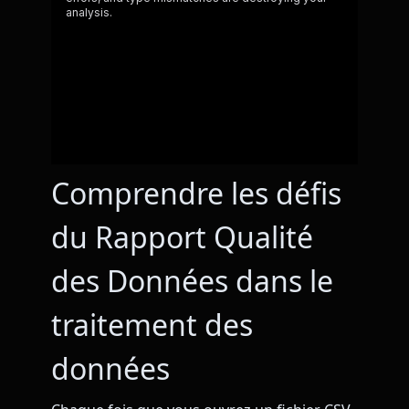
Comprendre les défis
du Rapport Qualité
des Données dans le
traitement des
données