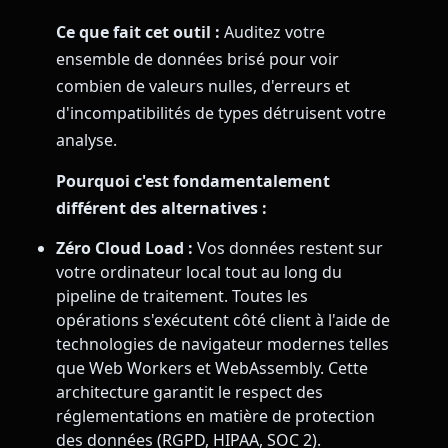
Ce que fait cet outil :
Auditez votre
ensemble de données brisé pour voir
combien de valeurs nulles, d'erreurs et
d'incompatibilités de types détruisent votre
analyse.
Pourquoi c'est fondamentalement
différent des alternatives :
Zéro Cloud Load :
Vos données restent sur
votre ordinateur local tout au long du
pipeline de traitement. Toutes les
opérations s'exécutent côté client à l'aide de
technologies de navigateur modernes telles
que Web Workers et WebAssembly. Cette
architecture garantit le respect des
réglementations en matière de protection
des données (RGPD, HIPAA, SOC 2).