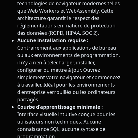
technologies de navigateur modernes telles
que Web Workers et WebAssembly. Cette
architecture garantit le respect des
réglementations en matière de protection
des données (RGPD, HIPAA, SOC 2).
Aucune installation requise :
Contrairement aux applications de bureau
ou aux environnements de programmation,
il n'y a rien à télécharger, installer,
configurer ou mettre à jour. Ouvrez
simplement votre navigateur et commencez
à travailler. Idéal pour les environnements
d'entreprise verrouillés ou les ordinateurs
partagés.
Courbe d'apprentissage minimale :
Interface visuelle intuitive conçue pour les
utilisateurs non techniques. Aucune
connaissance SQL, aucune syntaxe de
programmation,