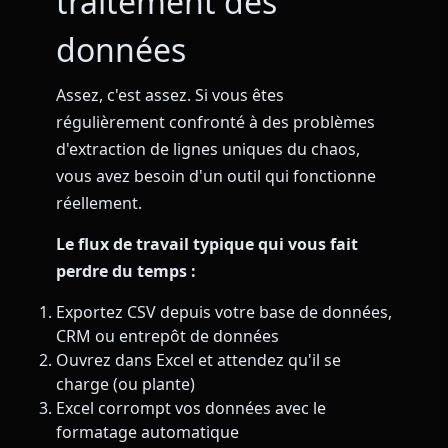
traitement des
données
Assez, c'est assez. Si vous êtes
régulièrement confronté à des problèmes
d'extraction de lignes uniques du chaos,
vous avez besoin d'un outil qui fonctionne
réellement.
Le flux de travail typique qui vous fait
perdre du temps :
Exportez CSV depuis votre base de données,
CRM ou entrepôt de données
Ouvrez dans Excel et attendez qu'il se
charge (ou plante)
Excel corrompt vos données avec le
formatage automatique