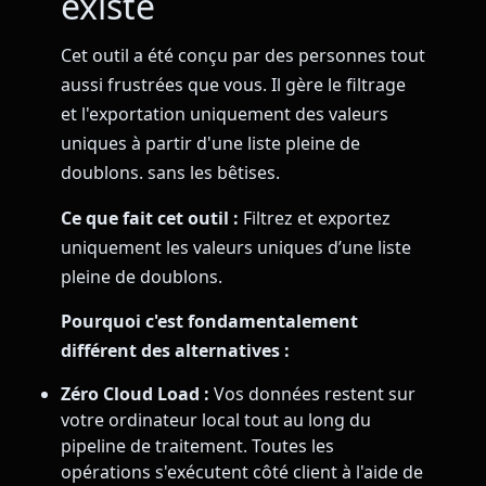
existe
Cet outil a été conçu par des personnes tout
aussi frustrées que vous. Il gère le filtrage
et l'exportation uniquement des valeurs
uniques à partir d'une liste pleine de
doublons. sans les bêtises.
Ce que fait cet outil :
Filtrez et exportez
uniquement les valeurs uniques d’une liste
pleine de doublons.
Pourquoi c'est fondamentalement
différent des alternatives :
Zéro Cloud Load :
Vos données restent sur
votre ordinateur local tout au long du
pipeline de traitement. Toutes les
opérations s'exécutent côté client à l'aide de