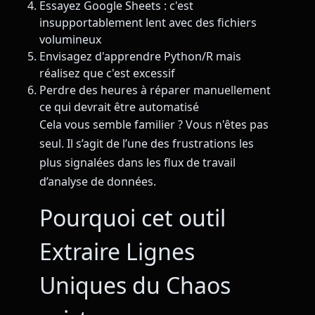
Essayez Google Sheets : c'est
insupportablement lent avec des fichiers
volumineux
Envisagez d'apprendre Python/R mais
réalisez que c'est excessif
Perdre des heures à réparer manuellement
ce qui devrait être automatisé
Cela vous semble familier ? Vous n'êtes pas
seul. Il s’agit de l’une des frustrations les
plus signalées dans les flux de travail
d’analyse de données.
Pourquoi cet outil
Extraire Lignes
Uniques du Chaos