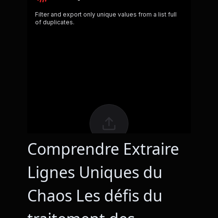
Comprendre Extraire
Lignes Uniques du
Chaos Les défis du