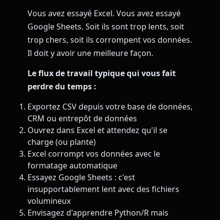
Vous avez essayé Excel. Vous avez essayé
Google Sheets. Soit ils sont trop lents, soit
trop chers, soit ils corrompent vos données.
Il doit y avoir une meilleure façon.
Le flux de travail typique qui vous fait
perdre du temps :
Exportez CSV depuis votre base de données,
CRM ou entrepôt de données
Ouvrez dans Excel et attendez qu'il se
charge (ou plante)
Excel corrompt vos données avec le
formatage automatique
Essayez Google Sheets : c'est
insupportablement lent avec des fichiers
volumineux
Envisagez d'apprendre Python/R mais