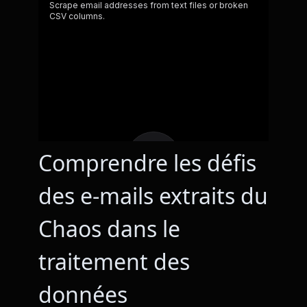
Comprendre les défis
des e-mails extraits du
Chaos dans le
traitement des
données