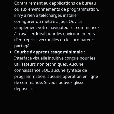
Contrairement aux applications de bureau
ou aux environnements de programmation,
il n'y a rien à télécharger, installer,
configurer ou mettre à jour. Ouvrez
simplement votre navigateur et commencez
à travailler. Idéal pour les environnements
d'entreprise verrouillés ou les ordinateurs
partagés.
Courbe d'apprentissage minimale :
Interface visuelle intuitive conçue pour les
utilisateurs non techniques. Aucune
connaissance SQL, aucune syntaxe de
programmation, aucune opération en ligne
de commande. Si vous pouvez glisser-
déposer et