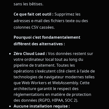
sans les bêtises.
Ce que fait cet outil :
Supprimez les
adresses e-mail des fichiers texte ou des
colonnes CSV cassées.
Pourquoi c'est fondamentalement
différent des alternatives :
Zéro Cloud Load :
Vos données restent sur
votre ordinateur local tout au long du
pipeline de traitement. Toutes les
opérations s'exécutent côté client à l'aide de
technologies de navigateur modernes telles
que Web Workers et WebAssembly. Cette
architecture garantit le respect des
réglementations en matière de protection
des données (RGPD, HIPAA, SOC 2).
Aucune installation requise :