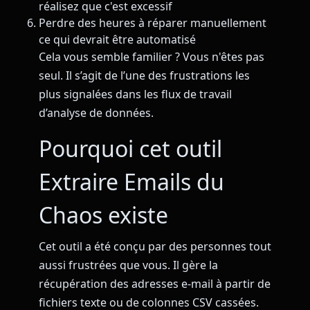
réalisez que c'est excessif
Perdre des heures à réparer manuellement
ce qui devrait être automatisé
Cela vous semble familier ? Vous n'êtes pas
seul. Il s’agit de l’une des frustrations les
plus signalées dans les flux de travail
d’analyse de données.
Pourquoi cet outil
Extraire Emails du
Chaos existe
Cet outil a été conçu par des personnes tout
aussi frustrées que vous. Il gère la
récupération des adresses e-mail à partir de
fichiers texte ou de colonnes CSV cassées.