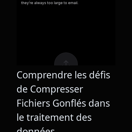
Comprendre les défis
de Compresser
Fichiers Gonflés dans
le traitement des
données