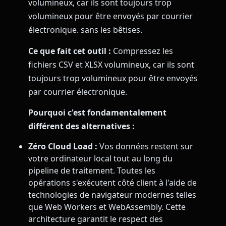
volumineux, car ils sont toujours trop
volumineux pour être envoyés par courrier
électronique. sans les bêtises.
Ce que fait cet outil :
Compressez les
fichiers CSV et XLSX volumineux, car ils sont
toujours trop volumineux pour être envoyés
par courrier électronique.
Pourquoi c'est fondamentalement
différent des alternatives :
Zéro Cloud Load :
Vos données restent sur
votre ordinateur local tout au long du
pipeline de traitement. Toutes les
opérations s'exécutent côté client à l'aide de
technologies de navigateur modernes telles
que Web Workers et WebAssembly. Cette
architecture garantit le respect des