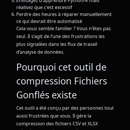
Envisagez d'apprendre Python/R mais
réalisez que c'est excessif
Perdre des heures à réparer manuellement
ce qui devrait être automatisé
Cela vous semble familier ? Vous n'êtes pas
seul. Il s’agit de l’une des frustrations les
plus signalées dans les flux de travail
d’analyse de données.
Pourquoi cet outil de
compression Fichiers
Gonflés existe
Cet outil a été conçu par des personnes tout
aussi frustrées que vous. Il gère la
compression des fichiers CSV et XLSX