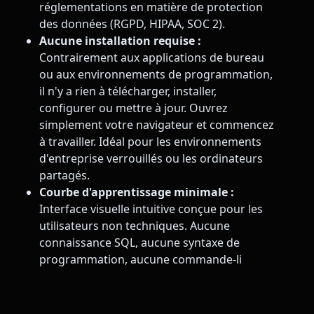
réglementations en matière de protection
des données (RGPD, HIPAA, SOC 2).
Aucune installation requise :
Contrairement aux applications de bureau
ou aux environnements de programmation,
il n'y a rien à télécharger, installer,
configurer ou mettre à jour. Ouvrez
simplement votre navigateur et commencez
à travailler. Idéal pour les environnements
d'entreprise verrouillés ou les ordinateurs
partagés.
Courbe d'apprentissage minimale :
Interface visuelle intuitive conçue pour les
utilisateurs non techniques. Aucune
connaissance SQL, aucune syntaxe de
programmation, aucune commande-li