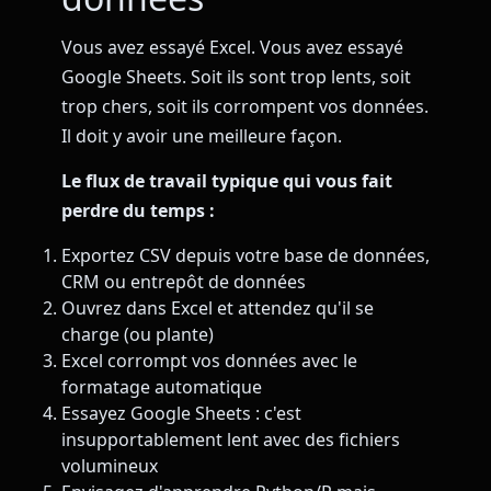
Vous avez essayé Excel. Vous avez essayé
Google Sheets. Soit ils sont trop lents, soit
trop chers, soit ils corrompent vos données.
Il doit y avoir une meilleure façon.
Le flux de travail typique qui vous fait
perdre du temps :
Exportez CSV depuis votre base de données,
CRM ou entrepôt de données
Ouvrez dans Excel et attendez qu'il se
charge (ou plante)
Excel corrompt vos données avec le
formatage automatique
Essayez Google Sheets : c'est
insupportablement lent avec des fichiers
volumineux