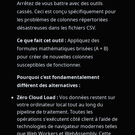
Arrêtez de vous battre avec des outils
cassés. Ceci est conçu spécifiquement pour
les problèmes de colonnes répertoriées
désastreuses dans les fichiers CSV.
Ce que fait cet outil :
Appliquez des
formules mathématiques brisées (A + B)
pour créer de nouvelles colonnes
susceptibles de fonctionner.
Pourquoi c'est fondamentalement
différent des alternatives :
Zéro Cloud Load :
Vos données restent sur
votre ordinateur local tout au long du
pipeline de traitement. Toutes les
opérations s'exécutent côté client à l'aide de
technologies de navigateur modernes telles
que Web Workers et WebAssembly. Cette