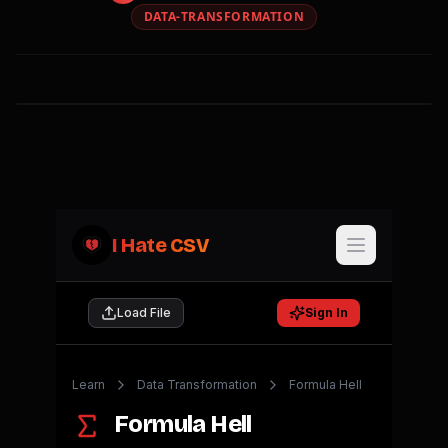
DATA-TRANSFORMATION