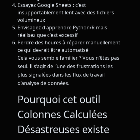
Essayez Google Sheets : c'est
insupportablement lent avec des fichiers
volumineux
Envisagez d'apprendre Python/R mais
réalisez que c'est excessif
Perdre des heures à réparer manuellement
ce qui devrait être automatisé
Cela vous semble familier ? Vous n'êtes pas
seul. Il s’agit de l’une des frustrations les
plus signalées dans les flux de travail
d’analyse de données.
Pourquoi cet outil
Colonnes Calculées
Désastreuses existe