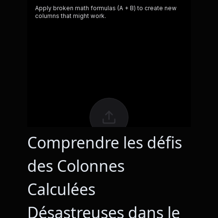
Comprendre les défis
des Colonnes
Calculées
Désastreuses dans le