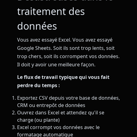
traitement des
données
Vous avez essayé Excel. Vous avez essayé
Google Sheets. Soit ils sont trop lents, soit
trop chers, soit ils corrompent vos données.
Il doit y avoir une meilleure façon.
Le flux de travail typique qui vous fait
perdre du temps :
Exportez CSV depuis votre base de données,
CRM ou entrepôt de données
Ouvrez dans Excel et attendez qu'il se
charge (ou plante)
Excel corrompt vos données avec le
formatage automatique