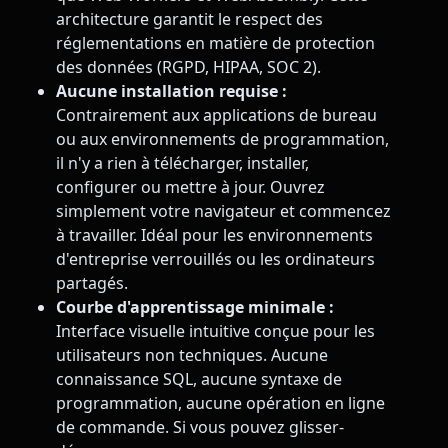
architecture garantit le respect des
réglementations en matière de protection
des données (RGPD, HIPAA, SOC 2).
Aucune installation requise :
Contrairement aux applications de bureau
ou aux environnements de programmation,
il n'y a rien à télécharger, installer,
configurer ou mettre à jour. Ouvrez
simplement votre navigateur et commencez
à travailler. Idéal pour les environnements
d'entreprise verrouillés ou les ordinateurs
partagés.
Courbe d'apprentissage minimale :
Interface visuelle intuitive conçue pour les
utilisateurs non techniques. Aucune
connaissance SQL, aucune syntaxe de
programmation, aucune opération en ligne
de commande. Si vous pouvez glisser-