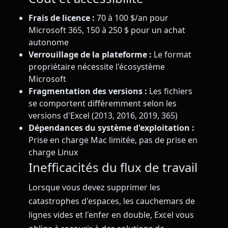
Frais de licence :
70 à 100 $/an pour
Microsoft 365, 150 à 250 $ pour un achat
autonome
Verrouillage de la plateforme :
Le format
propriétaire nécessite l'écosystème
Microsoft
Fragmentation des versions :
Les fichiers
se comportent différemment selon les
versions d'Excel (2013, 2016, 2019, 365)
Dépendances du système d'exploitation :
Prise en charge Mac limitée, pas de prise en
charge Linux
Inefficacités du flux de travail
Lorsque vous devez supprimer les
catastrophes d'espaces, les cauchemars de
lignes vides et l'enfer en double, Excel vous