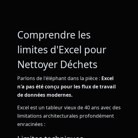
Comprendre les
limites d'Excel pour
Nettoyer Déchets
Parlons de l'éléphant dans la pièce :
Excel
n'a pas été conçu pour les flux de travail
de données modernes.
Excel est un tableur vieux de 40 ans avec des
limitations architecturales profondément
enracinées :