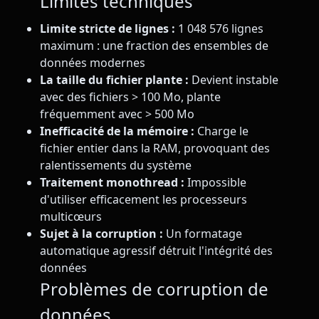
Limites techniques
Limite stricte de lignes :
1 048 576 lignes
maximum : une fraction des ensembles de
données modernes
La taille du fichier plante :
Devient instable
avec des fichiers > 100 Mo, plante
fréquemment avec > 500 Mo
Inefficacité de la mémoire :
Charge le
fichier entier dans la RAM, provoquant des
ralentissements du système
Traitement monothread :
Impossible
d'utiliser efficacement les processeurs
multicœurs
Sujet à la corruption :
Un formatage
automatique agressif détruit l'intégrité des
données
Problèmes de corruption de
données