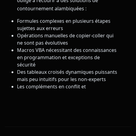
oblige à recourir à des solutions de
contournement alambiquées :
Formules complexes en plusieurs étapes
sujettes aux erreurs
Opérations manuelles de copier-coller qui
ne sont pas évolutives
Macros VBA nécessitant des connaissances
en programmation et exceptions de
sécurité
Des tableaux croisés dynamiques puissants
mais peu intuitifs pour les non-experts
Les compléments en conflit et