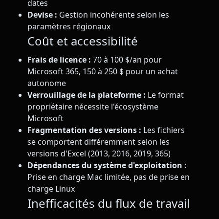
dates
Devise :
Gestion incohérente selon les
paramètres régionaux
Coût et accessibilité
Frais de licence :
70 à 100 $/an pour
Microsoft 365, 150 à 250 $ pour un achat
autonome
Verrouillage de la plateforme :
Le format
propriétaire nécessite l'écosystème
Microsoft
Fragmentation des versions :
Les fichiers
se comportent différemment selon les
versions d'Excel (2013, 2016, 2019, 365)
Dépendances du système d'exploitation :
Prise en charge Mac limitée, pas de prise en
charge Linux
Inefficacités du flux de travail