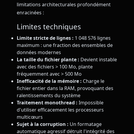
limitations architecturales profondément
enracinées :
Limites techniques
Limite stricte de lignes :
1 048 576 lignes
maximum : une fraction des ensembles de
données modernes
La taille du fichier plante :
Devient instable
avec des fichiers > 100 Mo, plante
fréquemment avec > 500 Mo
Inefficacité de la mémoire :
Charge le
fichier entier dans la RAM, provoquant des
ralentissements du système
Traitement monothread :
Impossible
d'utiliser efficacement les processeurs
multicœurs
Sujet à la corruption :
Un formatage
automatique agressif détruit l'intégrité des