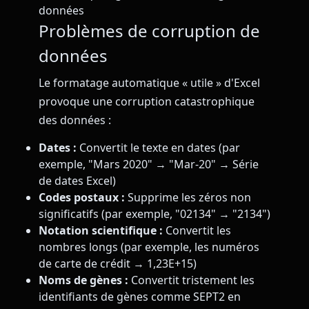
données
Problèmes de corruption de
données
Le formatage automatique « utile » d'Excel
provoque une corruption catastrophique
des données :
Dates :
Convertit le texte en dates (par
exemple, "Mars 2020" → "Mar-20" → Série
de dates Excel)
Codes postaux :
Supprime les zéros non
significatifs (par exemple, "02134" → "2134")
Notation scientifique :
Convertit les
nombres longs (par exemple, les numéros
de carte de crédit → 1,23E+15)
Noms de gènes :
Convertit tristement les
identifiants de gènes comme SEPT2 en