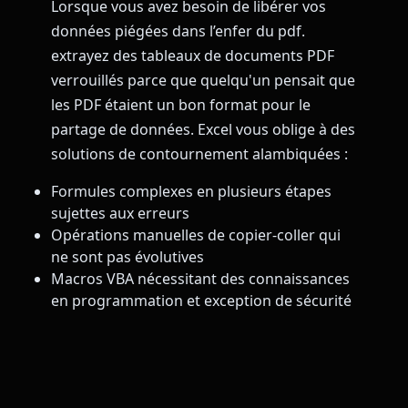
Lorsque vous avez besoin de libérer vos
données piégées dans l’enfer du pdf.
extrayez des tableaux de documents PDF
verrouillés parce que quelqu'un pensait que
les PDF étaient un bon format pour le
partage de données. Excel vous oblige à des
solutions de contournement alambiquées :
Formules complexes en plusieurs étapes
sujettes aux erreurs
Opérations manuelles de copier-coller qui
ne sont pas évolutives
Macros VBA nécessitant des connaissances
en programmation et exception de sécurité