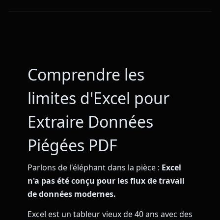
Comprendre les
limites d'Excel pour
Extraire Données
Piégées PDF
Parlons de l'éléphant dans la pièce :
Excel
n'a pas été conçu pour les flux de travail
de données modernes.
Excel est un tableur vieux de 40 ans avec des