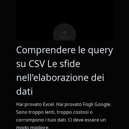
Comprendere le query
su CSV Le sfide
nell'elaborazione dei
dati
Hai provato Excel. Hai provato Fogli Google.
Sono troppo lenti, troppo costosi o
corrompono i tuoi dati. Ci deve essere un
modo migliore.