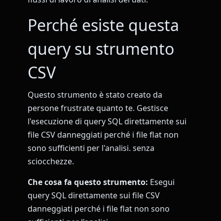
Perché esiste questa
query su strumento
CSV
Questo strumento è stato creato da
persone frustrate quanto te. Gestisce
l'esecuzione di query SQL direttamente sui
file CSV danneggiati perché i file flat non
sono sufficienti per l'analisi. senza
sciocchezze.
Che cosa fa questo strumento:
Esegui
query SQL direttamente sui file CSV
danneggiati perché i file flat non sono