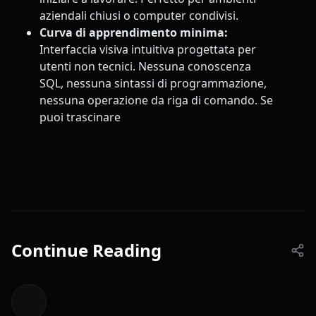
aziendali chiusi o computer condivisi.
Curva di apprendimento minima:
Interfaccia visiva intuitiva progettata per
utenti non tecnici. Nessuna conoscenza
SQL, nessuna sintassi di programmazione,
nessuna operazione da riga di comando. Se
puoi trascinare
Continue Reading