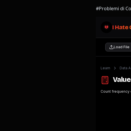
#Problemi di Co