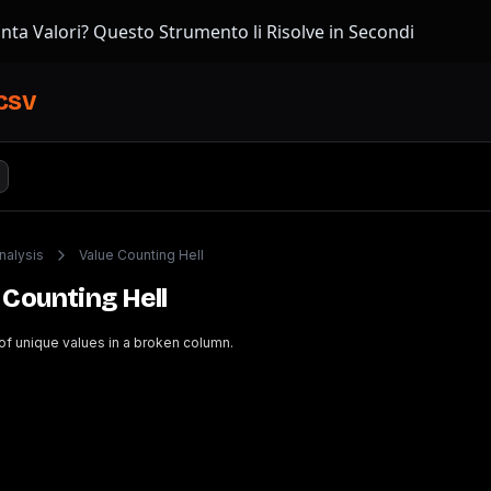
nta Valori? Questo Strumento li Risolve in Secondi