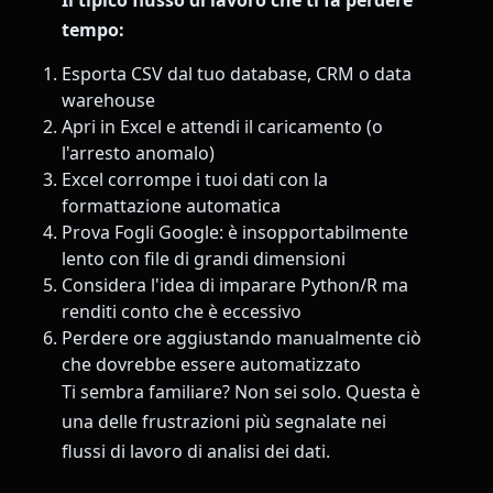
tempo:
Esporta CSV dal tuo database, CRM o data
warehouse
Apri in Excel e attendi il caricamento (o
l'arresto anomalo)
Excel corrompe i tuoi dati con la
formattazione automatica
Prova Fogli Google: è insopportabilmente
lento con file di grandi dimensioni
Considera l'idea di imparare Python/R ma
renditi conto che è eccessivo
Perdere ore aggiustando manualmente ciò
che dovrebbe essere automatizzato
Ti sembra familiare? Non sei solo. Questa è
una delle frustrazioni più segnalate nei
flussi di lavoro di analisi dei dati.