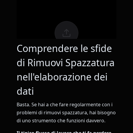
Comprendere le sfide
di Rimuovi Spazzatura
nell'elaborazione dei
dati
Basta. Se hai a che fare regolarmente con i
problemi di rimuovi spazzatura, hai bisogno
di uno strumento che funzioni davvero.
Il tipico flusso di lavoro che ti fa perdere