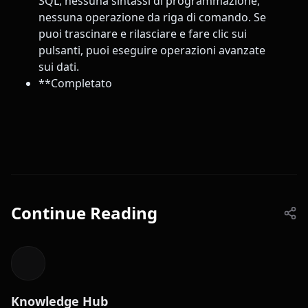
SQL, nessuna sintassi di programmazione,
nessuna operazione da riga di comando. Se
puoi trascinare e rilasciare e fare clic sui
pulsanti, puoi eseguire operazioni avanzate
sui dati.
**Completato
Continue Reading
Knowledge Hub