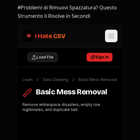
#Problemi di Rimuovi Spazzatura? Questo
Strumento li Risolve in Secondi