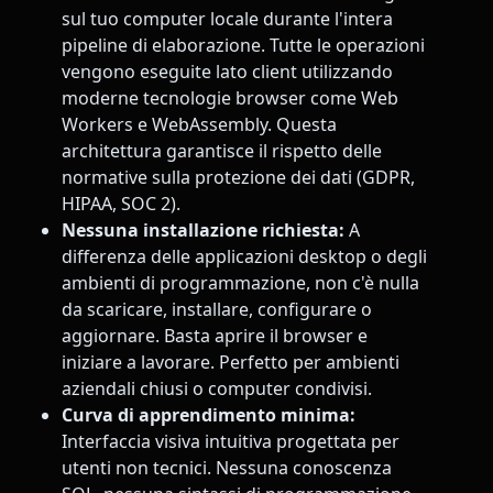
sul tuo computer locale durante l'intera
pipeline di elaborazione. Tutte le operazioni
vengono eseguite lato client utilizzando
moderne tecnologie browser come Web
Workers e WebAssembly. Questa
architettura garantisce il rispetto delle
normative sulla protezione dei dati (GDPR,
HIPAA, SOC 2).
Nessuna installazione richiesta:
A
differenza delle applicazioni desktop o degli
ambienti di programmazione, non c'è nulla
da scaricare, installare, configurare o
aggiornare. Basta aprire il browser e
iniziare a lavorare. Perfetto per ambienti
aziendali chiusi o computer condivisi.
Curva di apprendimento minima:
Interfaccia visiva intuitiva progettata per
utenti non tecnici. Nessuna conoscenza