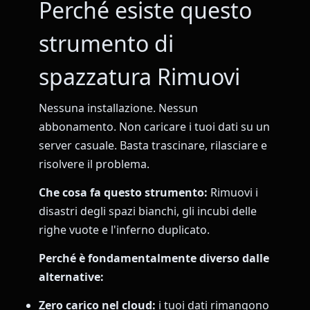
Perché esiste questo
strumento di
spazzatura Rimuovi
Nessuna installazione. Nessun
abbonamento. Non caricare i tuoi dati su un
server casuale. Basta trascinare, rilasciare e
risolvere il problema.
Che cosa fa questo strumento:
Rimuovi i
disastri degli spazi bianchi, gli incubi delle
righe vuote e l'inferno duplicato.
Perché è fondamentalmente diverso dalle
alternative:
Zero carico nel cloud:
i tuoi dati rimangono