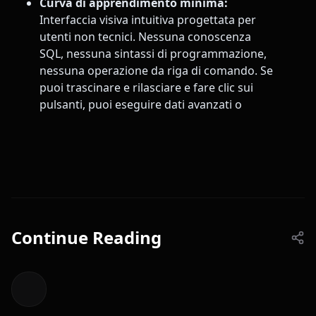
Curva di apprendimento minima:
Interfaccia visiva intuitiva progettata per
utenti non tecnici. Nessuna conoscenza
SQL, nessuna sintassi di programmazione,
nessuna operazione da riga di comando. Se
puoi trascinare e rilasciare e fare clic sui
pulsanti, puoi eseguire dati avanzati o
Continue Reading