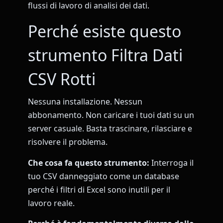
flussi di lavoro di analisi dei dati.
Perché esiste questo
strumento Filtra Dati
CSV Rotti
Nessuna installazione. Nessun
abbonamento. Non caricare i tuoi dati su un
server casuale. Basta trascinare, rilasciare e
risolvere il problema.
Che cosa fa questo strumento:
Interroga il
tuo CSV danneggiato come un database
perché i filtri di Excel sono inutili per il
lavoro reale.