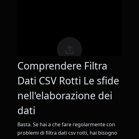
Comprendere Filtra
Dati CSV Rotti Le sfide
nell'elaborazione dei
dati
Basta. Se hai a che fare regolarmente con
problemi di filtra dati csv rotti, hai bisogno