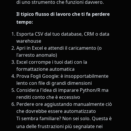
di uno strumento che funzioni davvero.
Il tipico flusso di lavoro che ti fa perdere
tempo:
Esporta CSV dal tuo database, CRM o data
warehouse
Apri in Excel e attendi il caricamento (o
l'arresto anomalo)
Excel corrompe i tuoi dati con la
formattazione automatica
Prova Fogli Google: è insopportabilmente
lento con file di grandi dimensioni
Considera l'idea di imparare Python/R ma
renditi conto che è eccessivo
Perdere ore aggiustando manualmente ciò
che dovrebbe essere automatizzato
Ti sembra familiare? Non sei solo. Questa è
una delle frustrazioni più segnalate nei