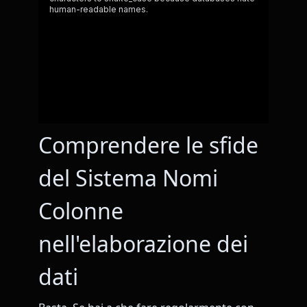
Comprendere le sfide
del Sistema Nomi
Colonne
nell'elaborazione dei
dati