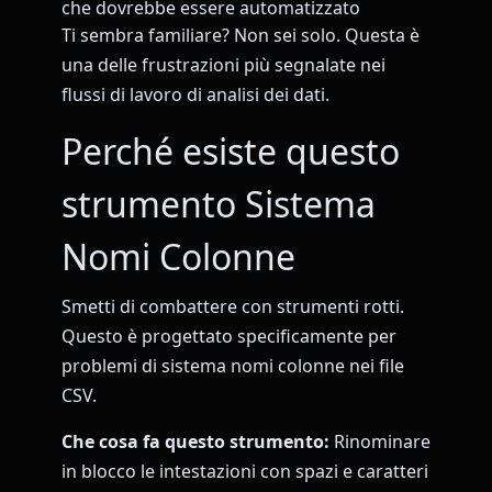
che dovrebbe essere automatizzato
Ti sembra familiare? Non sei solo. Questa è
una delle frustrazioni più segnalate nei
flussi di lavoro di analisi dei dati.
Perché esiste questo
strumento Sistema
Nomi Colonne
Smetti di combattere con strumenti rotti.
Questo è progettato specificamente per
problemi di sistema nomi colonne nei file
CSV.
Che cosa fa questo strumento:
Rinominare
in blocco le intestazioni con spazi e caratteri