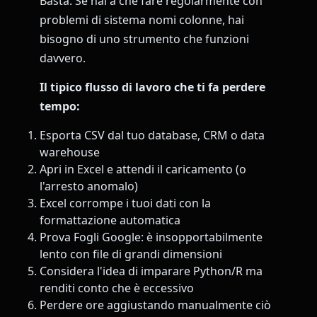
Basta. Se hai a che fare regolarmente con
problemi di sistema nomi colonne, hai
bisogno di uno strumento che funzioni
davvero.
Il tipico flusso di lavoro che ti fa perdere
tempo:
Esporta CSV dal tuo database, CRM o data
warehouse
Apri in Excel e attendi il caricamento (o
l'arresto anomalo)
Excel corrompe i tuoi dati con la
formattazione automatica
Prova Fogli Google: è insopportabilmente
lento con file di grandi dimensioni
Considera l'idea di imparare Python/R ma
renditi conto che è eccessivo
Perdere ore aggiustando manualmente ciò