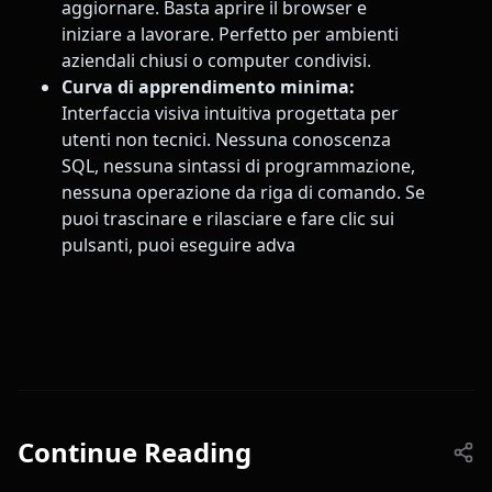
aggiornare. Basta aprire il browser e
iniziare a lavorare. Perfetto per ambienti
aziendali chiusi o computer condivisi.
Curva di apprendimento minima:
Interfaccia visiva intuitiva progettata per
utenti non tecnici. Nessuna conoscenza
SQL, nessuna sintassi di programmazione,
nessuna operazione da riga di comando. Se
puoi trascinare e rilasciare e fare clic sui
pulsanti, puoi eseguire adva
Continue Reading